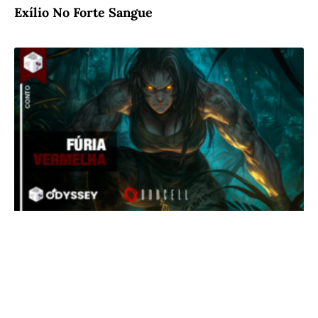
Exílio No Forte Sangue