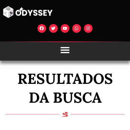
RESULTADOS
DA BUSCA