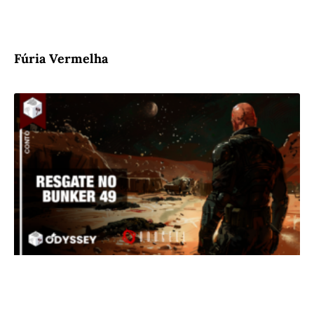
Fúria Vermelha