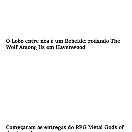
O Lobo entre nós é um Rebelde: rodando The
Wolf Among Us em Havenwood
Começaram as entregas do RPG Metal Gods of