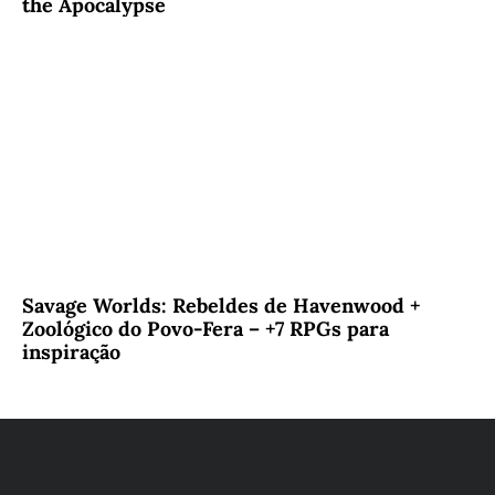
the Apocalypse
Savage Worlds: Rebeldes de Havenwood +
Zoológico do Povo-Fera – +7 RPGs para
inspiração