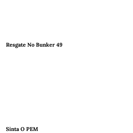
Resgate No Bunker 49
Sinta O PEM