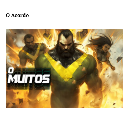
O Acordo