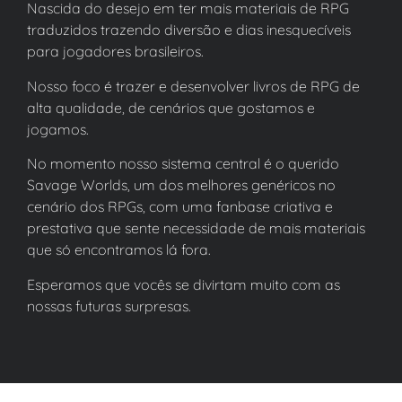
Nascida do desejo em ter mais materiais de RPG
traduzidos trazendo diversão e dias inesquecíveis
para jogadores brasileiros.
Nosso foco é trazer e desenvolver livros de RPG de
alta qualidade, de cenários que gostamos e
jogamos.
No momento nosso sistema central é o querido
Savage Worlds, um dos melhores genéricos no
cenário dos RPGs, com uma fanbase criativa e
prestativa que sente necessidade de mais materiais
que só encontramos lá fora.
Esperamos que vocês se divirtam muito com as
nossas futuras surpresas.