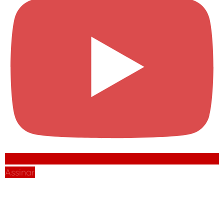
Assinar