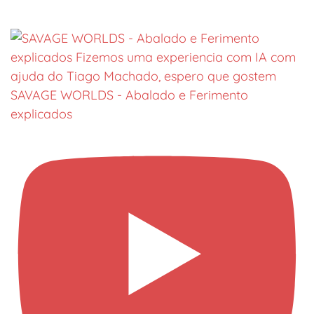
colaboradores.
SAVAGE WORLDS - Abalado e Ferimento
explicados