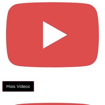
Mais Vídeos