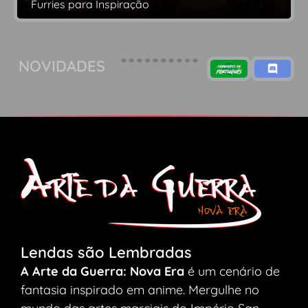
Furries para Inspiração
NOVIDADES
Lendas são Lembradas
A Arte da Guerra: Nova Era
é um cenário de
fantasia inspirado em anime. Mergulhe no