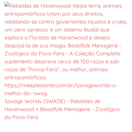
Savage Worlds (SWADE) - Rebeldes de
Havenwood + Beastfolk Menagerie - Zoológico
do Povo-Fera