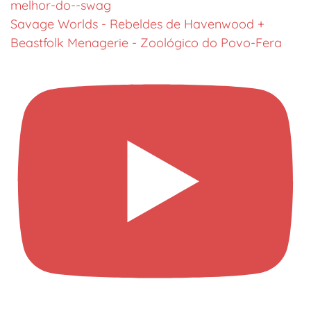
Savage Worlds - Rebeldes de Havenwood +
Beastfolk Menagerie - Zoológico do Povo-Fera