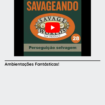
Ambientações Fantásticas!