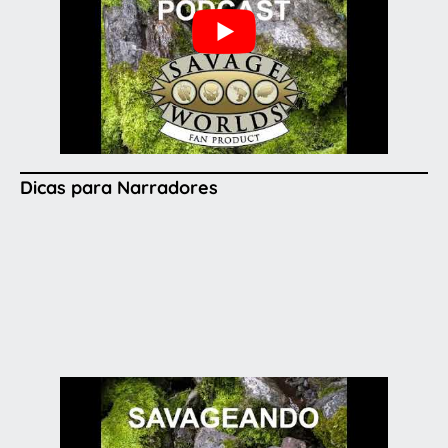
Dicas para Narradores