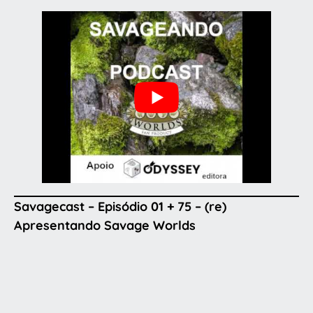
Savagecast – Episódio 01 + 75 – (re)
Apresentando Savage Worlds