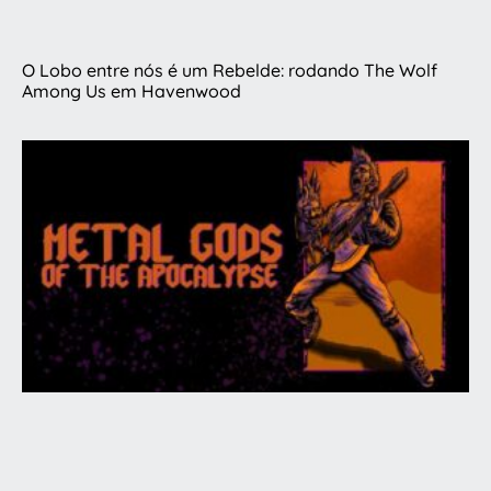
O Lobo entre nós é um Rebelde: rodando The Wolf
Among Us em Havenwood