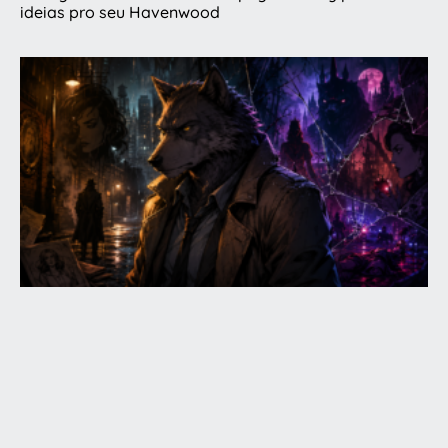
ideias pro seu Havenwood