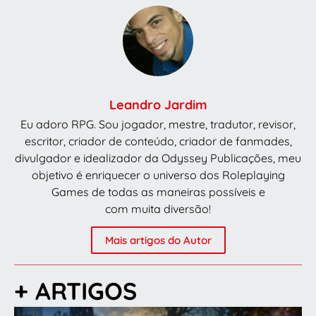
Leandro Jardim
Eu adoro RPG. Sou jogador, mestre, tradutor, revisor,
escritor, criador de conteúdo, criador de fanmades,
divulgador e idealizador da Odyssey Publicações, meu
objetivo é enriquecer o universo dos Roleplaying
Games de todas as maneiras possíveis e
com muita diversão!
Mais artigos do Autor
+ ARTIGOS