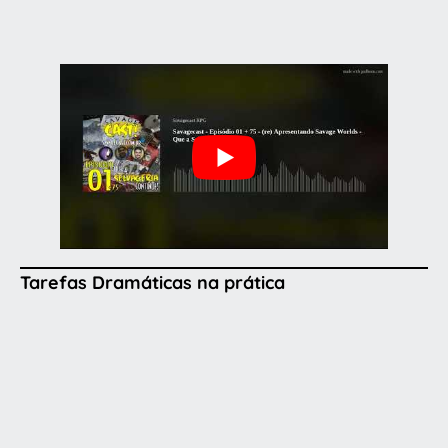
Tarefas Dramáticas na prática