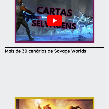
Mais de 30 cenários de Savage Worlds