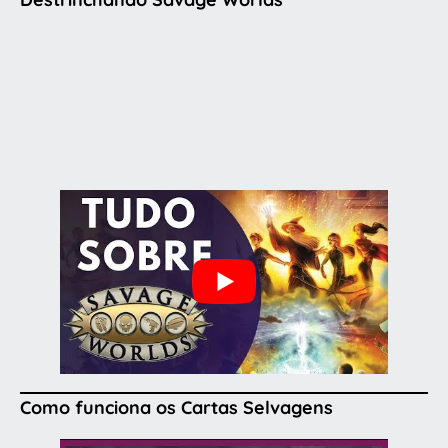
Como funciona os Cartas Selvagens