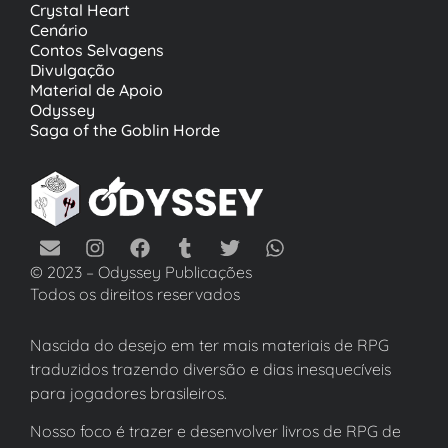
Crystal Heart
Cenário
Contos Selvagens
Divulgação
Material de Apoio
Odyssey
Saga of the Goblin Horde
© 2023 – Odyssey Publicações
Todos os direitos reservados
Nascida do desejo em ter mais materiais de RPG
traduzidos trazendo diversão e dias inesquecíveis
para jogadores brasileiros.
Nosso foco é trazer e desenvolver livros de RPG de