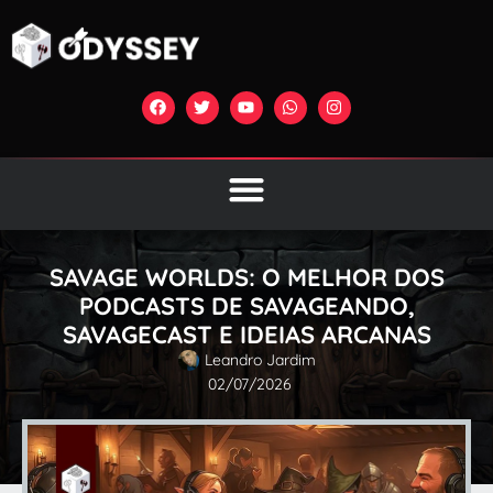
SAVAGE WORLDS: O MELHOR DOS
PODCASTS DE SAVAGEANDO,
SAVAGECAST E IDEIAS ARCANAS
Leandro Jardim
02/07/2026