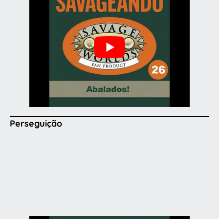
Perseguição