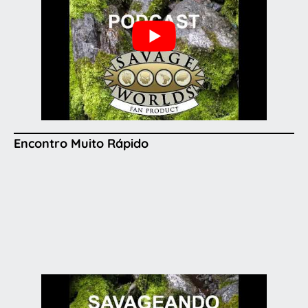
Encontro Muito Rápido