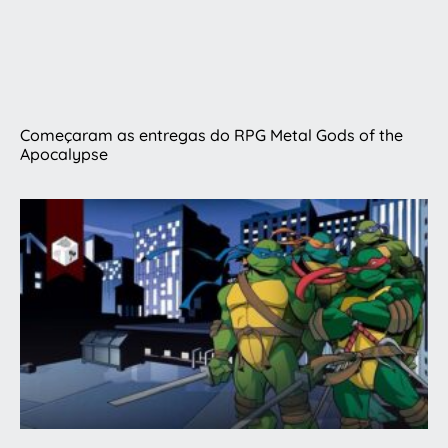
Começaram as entregas do RPG Metal Gods of the
Apocalypse