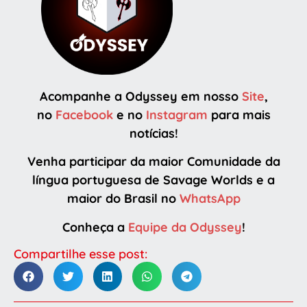
Acompanhe a Odyssey em nosso
Site
,
no
Facebook
e no
Instagram
para mais
notícias!
Venha participar da maior Comunidade da
língua portuguesa de Savage Worlds e a
maior do Brasil no
WhatsApp
Conheça a
Equipe da Odyssey
!
Compartilhe esse post: