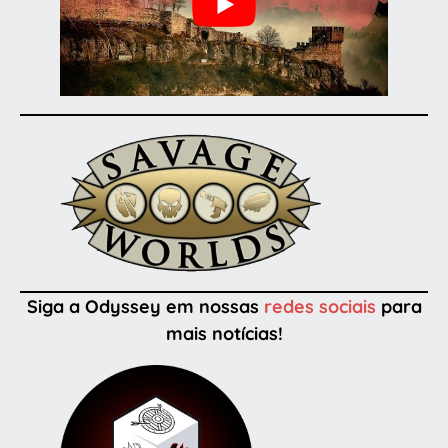
Siga a Odyssey em nossas
redes sociais
para
mais notícias!