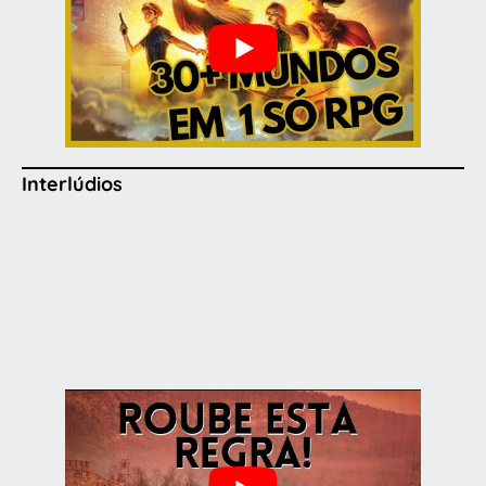
Interlúdios