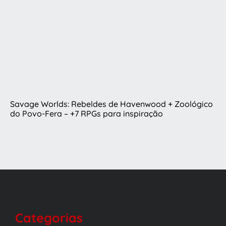
Savage Worlds: Rebeldes de Havenwood + Zoológico
do Povo-Fera – +7 RPGs para inspiração
Categorias