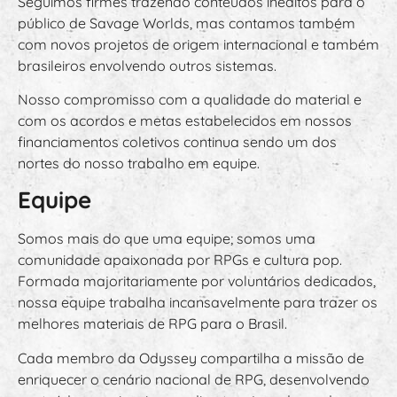
Seguimos firmes trazendo conteúdos inéditos para o
público de Savage Worlds, mas contamos também
com novos projetos de origem internacional e também
brasileiros envolvendo outros sistemas.
Nosso compromisso com a qualidade do material e
com os acordos e metas estabelecidos em nossos
financiamentos coletivos continua sendo um dos
nortes do nosso trabalho em equipe.
Equipe
Somos mais do que uma equipe; somos uma
comunidade apaixonada por RPGs e cultura pop.
Formada majoritariamente por voluntários dedicados,
nossa equipe trabalha incansavelmente para trazer os
melhores materiais de RPG para o Brasil.
Cada membro da Odyssey compartilha a missão de
enriquecer o cenário nacional de RPG, desenvolvendo