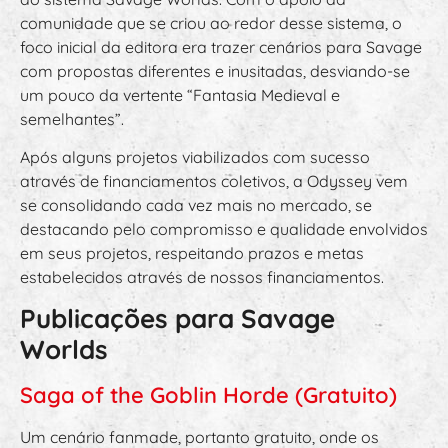
comunidade que se criou ao redor desse sistema, o
foco inicial da editora era trazer cenários para Savage
com propostas diferentes e inusitadas, desviando-se
um pouco da vertente “Fantasia Medieval e
semelhantes”.
Após alguns projetos viabilizados com sucesso
através de financiamentos coletivos, a Odyssey vem
se consolidando cada vez mais no mercado, se
destacando pelo compromisso e qualidade envolvidos
em seus projetos, respeitando prazos e metas
estabelecidos através de nossos financiamentos.
Publicações para Savage
Worlds
Saga of the Goblin Horde (Gratuito)
Um cenário fanmade, portanto gratuito, onde os