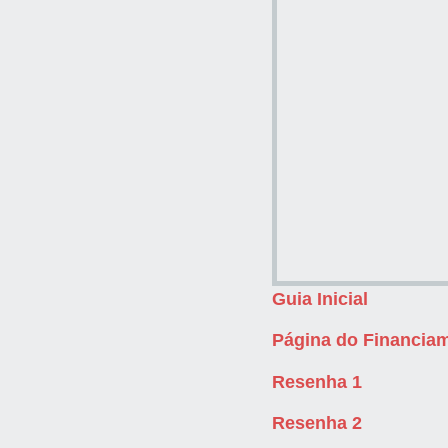
Guia Inicial
Página do Financiam
Resenha 1
Resenha 2