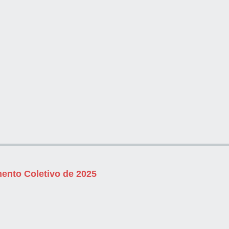
ento Coletivo de 2025