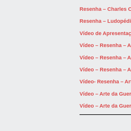
Resenha – Charles 
Resenha – Ludopéd
Vídeo de Apresenta
Vídeo – Resenha – 
Vídeo – Resenha – 
Vídeo – Resenha – 
Vídeo- Resenha – Ar
Vídeo – Arte da Gue
Vídeo – Arte da Gue