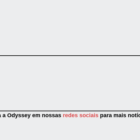
a a Odyssey em nossas
redes sociais
para mais notíc