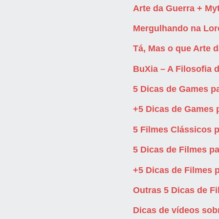
Arte da Guerra + M
Mergulhando na Lore
Tá, Mas o que Arte 
BuXia – A Filosofia 
5 Dicas de Games pa
+5 Dicas de Games p
5 Filmes Clássicos p
5 Dicas de Filmes pa
+5 Dicas de Filmes p
Outras 5 Dicas de Fi
Dicas de vídeos sobr