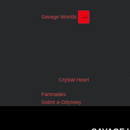
Savage Worlds
Crystal Heart
Fanmades
Sobre a Odyssey