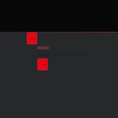
Início
Financiamento Coletivo