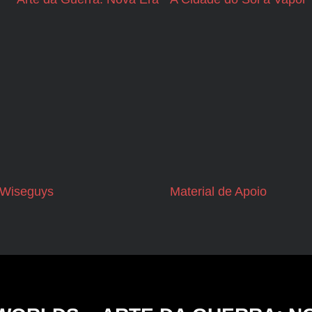
Wiseguys
Material de Apoio