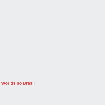
 Worlds no Brasil