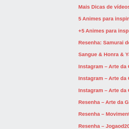
Mais Dicas de vídeos
5 Animes para inspir
+5 Animes para insp
Resenha: Samurai d
Sangue & Honra & Y
Instagram – Arte da
Instagram – Arte da
Instagram – Arte da
Resenha – Arte da G
Resenha – Movimen
Resenha – Jogaod2