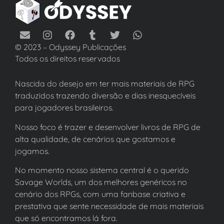
© 2023 – Odyssey Publicações
Todos os direitos reservados
Nascida do desejo em ter mais materiais de RPG
traduzidos trazendo diversão e dias inesquecíveis
para jogadores brasileiros.
Nosso foco é trazer e desenvolver livros de RPG de
alta qualidade, de cenários que gostamos e
jogamos.
No momento nosso sistema central é o querido
Savage Worlds, um dos melhores genéricos no
cenário dos RPGs, com uma fanbase criativa e
prestativa que sente necessidade de mais materiais
que só encontramos lá fora.