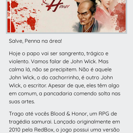
Salve, Penna na área!
Hoje o papo vai ser sangrento, trágico e
violento. Vamos falar de John Wick. Mas
calma lá, não se precipitem. Não é aquele
John Wick, o do cachorrinho, é outro John
Wick, o escritor. Apesar de que, eles têm algo
em comum, a pancadaria comendo solta nas
suas artes.
Trago até vocês Blood & Honor, um RPG de
tragédia samurai. Lançado originalmente em
2010 pela RedBox, o jogo possui uma versão