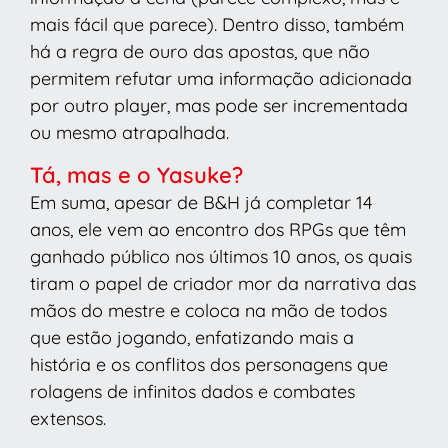
mais fácil que parece). Dentro disso, também
há a regra de ouro das apostas, que não
permitem refutar uma informação adicionada
por outro player, mas pode ser incrementada
ou mesmo atrapalhada.
Tá, mas e o Yasuke?
Em suma, apesar de B&H já completar 14
anos, ele vem ao encontro dos RPGs que têm
ganhado público nos últimos 10 anos, os quais
tiram o papel de criador mor da narrativa das
mãos do mestre e coloca na mão de todos
que estão jogando, enfatizando mais a
história e os conflitos dos personagens que
rolagens de infinitos dados e combates
extensos.