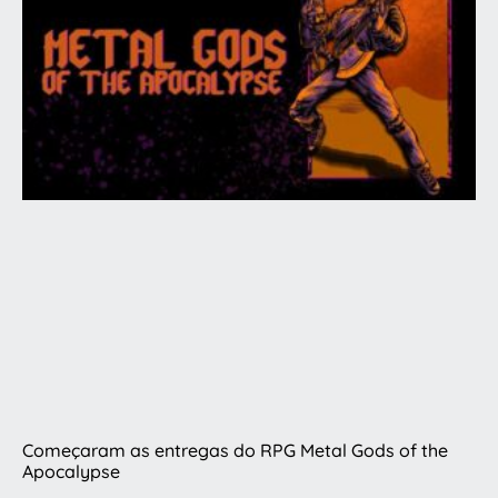
Começaram as entregas do RPG Metal Gods of the
Apocalypse