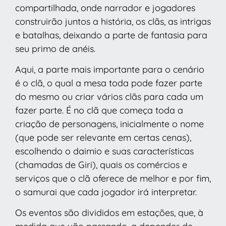
compartilhada, onde narrador e jogadores
construirão juntos a história, os clãs, as intrigas
e batalhas, deixando a parte de fantasia para
seu primo de anéis.
Aqui, a parte mais importante para o cenário
é o clã, o qual a mesa toda pode fazer parte
do mesmo ou criar vários clãs para cada um
fazer parte. É no clã que começa toda a
criação de personagens, inicialmente o nome
(que pode ser relevante em certas cenas),
escolhendo o daimio e suas características
(chamadas de Giri), quais os comércios e
serviços que o clã oferece de melhor e por fim,
o samurai que cada jogador irá interpretar.
Os eventos são divididos em estações, que, à