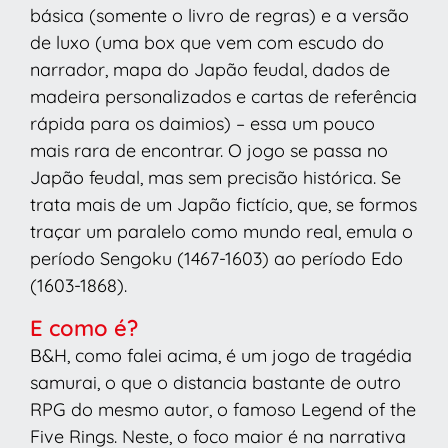
básica (somente o livro de regras) e a versão
de luxo (uma box que vem com escudo do
narrador, mapa do Japão feudal, dados de
madeira personalizados e cartas de referência
rápida para os daimios) – essa um pouco
mais rara de encontrar. O jogo se passa no
Japão feudal, mas sem precisão histórica. Se
trata mais de um Japão fictício, que, se formos
traçar um paralelo como mundo real, emula o
período Sengoku (1467-1603) ao período Edo
(1603-1868).
E como é?
B&H, como falei acima, é um jogo de tragédia
samurai, o que o distancia bastante de outro
RPG do mesmo autor, o famoso Legend of the
Five Rings. Neste, o foco maior é na narrativa