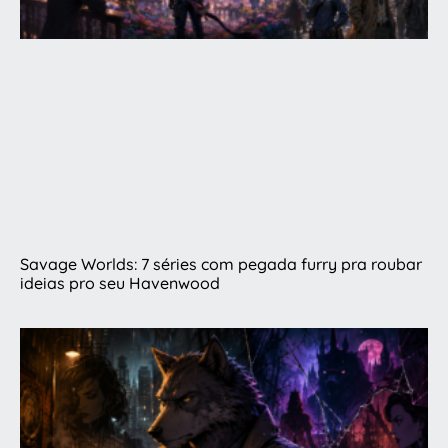
Savage Worlds: 7 séries com pegada furry pra roubar
ideias pro seu Havenwood