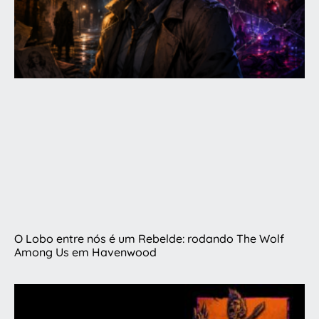
O Lobo entre nós é um Rebelde: rodando The Wolf
Among Us em Havenwood