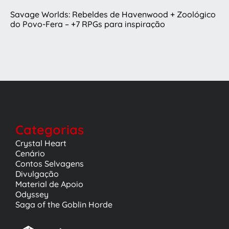
Savage Worlds: Rebeldes de Havenwood + Zoológico
do Povo-Fera – +7 RPGs para inspiração
Categorias
Crystal Heart
Cenário
Contos Selvagens
Divulgação
Material de Apoio
Odyssey
Saga of the Goblin Horde