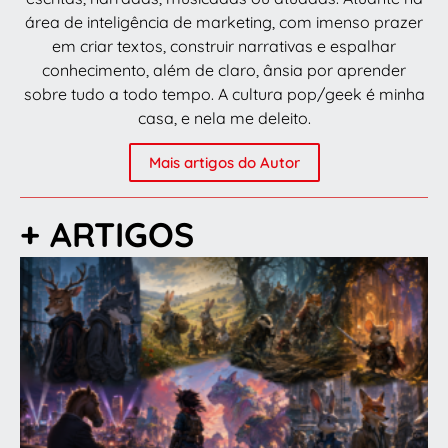
área de inteligência de marketing, com imenso prazer
em criar textos, construir narrativas e espalhar
conhecimento, além de claro, ânsia por aprender
sobre tudo a todo tempo. A cultura pop/geek é minha
casa, e nela me deleito.
Mais artigos do Autor
+ ARTIGOS