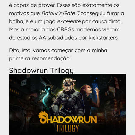
é capaz de prover. Esses são exatamente os
motivos que
Baldur’s Gate 3
conseguiu furar a
bolha, e é um jogo
excelente
por causa disto.
Mas a maioria dos CRPGs modernos vieram
de estúdios AA subsidiados por kickstarters.
Dito, isto, vamos começar com a minha
primeira recomendação!
Shadowrun Trilogy