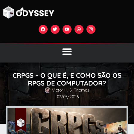
CRPGS – O QUE É, E COMO SÃO OS
RPGS DE COMPUTADOR?
Victor H. S. Thomaz
07/07/2026