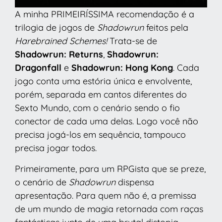
A minha PRIMEIRÍSSIMA recomendação é a
trilogia de jogos de
Shadowrun
feitos pela
Harebrained Schemes!
Trata-se de
Shadowrun: Returns
,
Shadowrun:
Dragonfall
e
Shadowrun: Hong Kong
. Cada
jogo conta uma estória única e envolvente,
porém, separada em cantos diferentes do
Sexto Mundo, com o cenário sendo o fio
conector de cada uma delas. Logo você não
precisa jogá-los em sequência, tampouco
precisa jogar todos.
Primeiramente, para um RPGista que se preze,
o cenário de
Shadowrun
dispensa
apresentação. Para quem não é, a premissa
de um mundo de magia retornada com raças