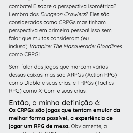
combate! E sobre a perspectiva isométrica?
Lembra dos
Dungeon Crawlers
? Eles são
considerados como CRPGs mas tinham
perspectiva em primeira pessoa! Isso sem
falar que muitos consideram (eu
incluso)
Vampire: The Masquerade: Bloodlines
como CRPG!
Sem falar dos jogos que marcam várias
dessas caixas, mas são ARPGs (Action RPG)
como Diablo e suas crias, e TRPGs (Tactics
RPG) como X-Com e suas crias.
Então, a minha definição é:
Os CRPGs são jogos que tentam emular da
melhor forma possível, a experiência de
jogar um RPG de mesa.
Obviamente, a