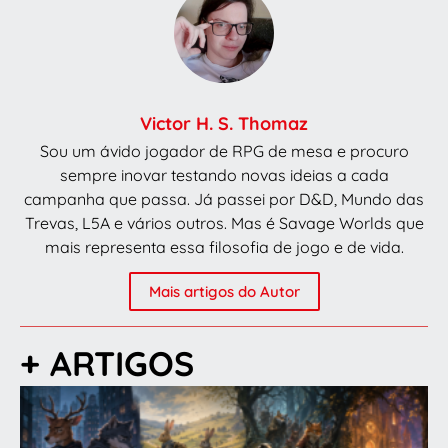
Victor H. S. Thomaz
Sou um ávido jogador de RPG de mesa e procuro
sempre inovar testando novas ideias a cada
campanha que passa. Já passei por D&D, Mundo das
Trevas, L5A e vários outros. Mas é Savage Worlds que
mais representa essa filosofia de jogo e de vida.
Mais artigos do Autor
+ ARTIGOS