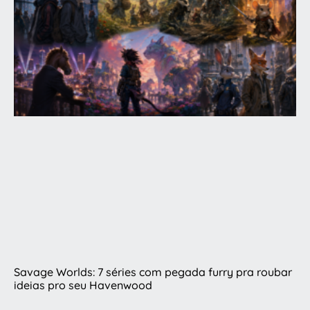
Savage Worlds: 7 séries com pegada furry pra roubar
ideias pro seu Havenwood