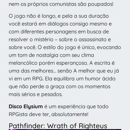
nem os próprios comunistas são poupados!
O jogo não é longo, e pela a sua duração
você estará em diálogos consigo mesmo e
com diferentes personagens em busca de
resolver o mistério – sobre o assassinato e
sobre você. O estilo do jogo é único, evocando
um tom de nostalgia com seu clima
melancólico porém esperançoso. A escrita é
uma das melhores… senão A melhor que eu já
vi em um RPG. Ela equilibra um humor ácido
que não perde a graça com os momentos
mais sérios e pesados.
Disco Elysium
é um experiência que todo
RPGista deve ter, absolutamente!
Pathfinder: Wrath of Righteus