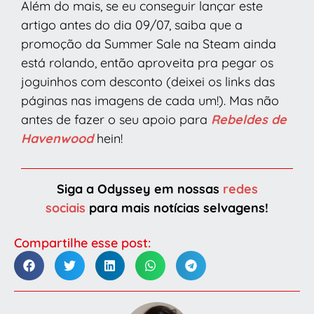
Além do mais, se eu conseguir lançar este
artigo antes do dia 09/07, saiba que a
promoção da Summer Sale na Steam ainda
está rolando, então aproveita pra pegar os
joguinhos com desconto (deixei os links das
páginas nas imagens de cada um!). Mas não
antes de fazer o seu apoio para
Rebeldes de
Havenwood
hein!
Siga a Odyssey em nossas
redes
sociais
para mais notícias selvagens!
Compartilhe esse post: