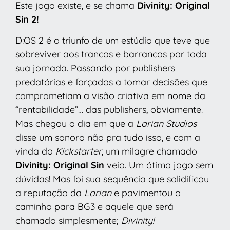
Este jogo existe, e se chama
Divinity: Original
Sin 2!
D:OS 2 é o triunfo de um estúdio que teve que
sobreviver aos trancos e barrancos por toda
sua jornada. Passando por publishers
predatórias e forçados a tomar decisões que
comprometiam a visão criativa em nome da
“rentabilidade”… das publishers, obviamente.
Mas chegou o dia em que a
Larian Studios
disse um sonoro não pra tudo isso, e com a
vinda do
Kickstarter
, um milagre chamado
Divinity: Original Sin
veio. Um ótimo jogo sem
dúvidas! Mas foi sua sequência que solidificou
a reputação da
Larian
e pavimentou o
caminho para BG3 e aquele que será
chamado simplesmente;
Divinity!