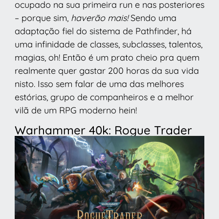
ocupado na sua primeira run e nas posteriores
– porque sim,
haverão mais!
Sendo uma
adaptação fiel do sistema de Pathfinder, há
uma infinidade de classes, subclasses, talentos,
magias, oh! Então é um prato cheio pra quem
realmente quer gastar 200 horas da sua vida
nisto. Isso sem falar de uma das melhores
estórias, grupo de companheiros e a melhor
vilã de um RPG moderno hein!
Warhammer 40k: Rogue Trader