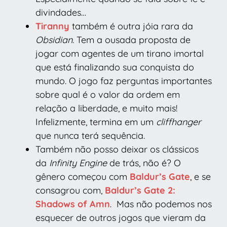
divindades…
Tiranny
também é outra jóia rara da
Obsidian
. Tem a ousada proposta de
jogar com agentes de um tirano imortal
que está finalizando sua conquista do
mundo. O jogo faz perguntas importantes
sobre qual é o valor da ordem em
relação a liberdade, e muito mais!
Infelizmente, termina em um
cliffhanger
que nunca terá sequência.
Também não posso deixar os clássicos
da
Infinity Engine
de trás, não é? O
gênero começou com
Baldur’s Gate
, e se
consagrou com,
Baldur’s Gate 2:
Shadows of Amn
. Mas não podemos nos
esquecer de outros jogos que vieram da