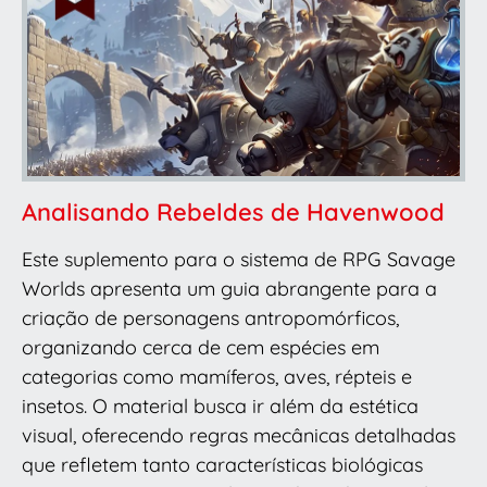
Analisando Rebeldes de Havenwood
Este suplemento para o sistema de RPG Savage
Worlds apresenta um guia abrangente para a
criação de personagens antropomórficos,
organizando cerca de cem espécies em
categorias como mamíferos, aves, répteis e
insetos. O material busca ir além da estética
visual, oferecendo regras mecânicas detalhadas
que refletem tanto características biológicas