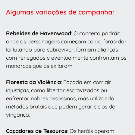
Algumas variações de campanha:
Rebeldes de Havenwood
: O conceito padrão
onde os personagens começam como foras-da-
lei lutando para sobreviver, formam alianças
com renegados e eventualmente confrontam os
monarcas que os exilaram.
Floresta da Violência
: Focada em corrigir
injustiças, como libertar escravizados ou
enfrentar nobres assassinos, mas utilizando
métodos brutais que podem gerar ciclos de
vingança.
Caçadores de Tesouros
: Os heróis operam