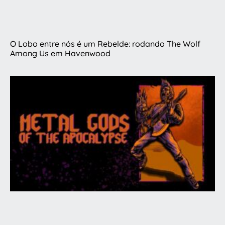
O Lobo entre nós é um Rebelde: rodando The Wolf
Among Us em Havenwood