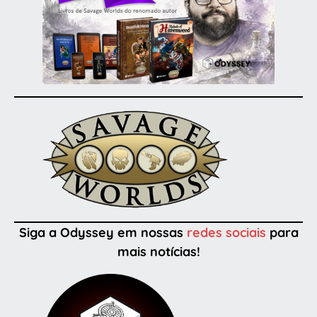
Siga a Odyssey em nossas
redes sociais
para
mais notícias!