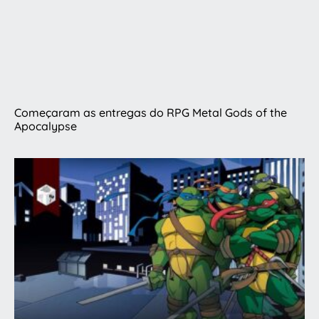
Começaram as entregas do RPG Metal Gods of the
Apocalypse