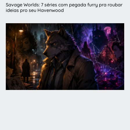
Savage Worlds: 7 séries com pegada furry pra roubar
ideias pro seu Havenwood