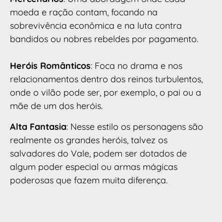
moeda e ração contam, focando na
sobrevivência econômica e na luta contra
bandidos ou nobres rebeldes por pagamento.
Heróis Românticos
: Foca no drama e nos
relacionamentos dentro dos reinos turbulentos,
onde o vilão pode ser, por exemplo, o pai ou a
mãe de um dos heróis.
Alta Fantasia
: Nesse estilo os personagens são
realmente os grandes heróis, talvez os
salvadores do Vale, podem ser dotados de
algum poder especial ou armas mágicas
poderosas que fazem muita diferença.