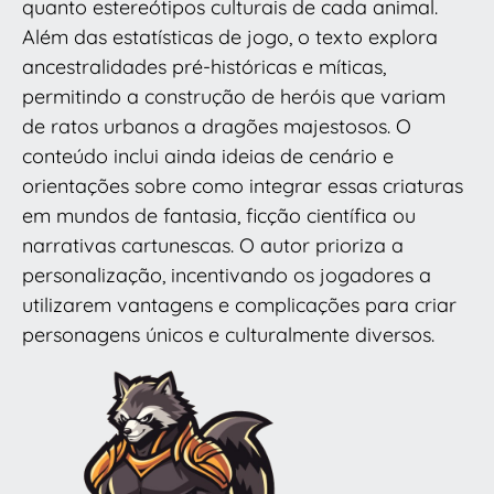
quanto estereótipos culturais de cada animal.
Além das estatísticas de jogo, o texto explora
ancestralidades pré-históricas e míticas,
permitindo a construção de heróis que variam
de ratos urbanos a dragões majestosos. O
conteúdo inclui ainda ideias de cenário e
orientações sobre como integrar essas criaturas
em mundos de fantasia, ficção científica ou
narrativas cartunescas. O autor prioriza a
personalização, incentivando os jogadores a
utilizarem vantagens e complicações para criar
personagens únicos e culturalmente diversos.