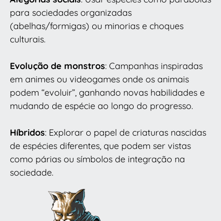
para sociedades organizadas
(abelhas/formigas) ou minorias e choques
culturais.
Evolução de monstros
: Campanhas inspiradas
em animes ou videogames onde os animais
podem “evoluir”, ganhando novas habilidades e
mudando de espécie ao longo do progresso.
Híbridos
: Explorar o papel de criaturas nascidas
de espécies diferentes, que podem ser vistas
como párias ou símbolos de integração na
sociedade.