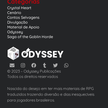
Categorias
Crystal Heart
Cenário
Contos Selvagens
Divulgação
Material de Apoio
Odyssey
Saga of the Goblin Horde
© 2023 – Odyssey Publicações
Todos os direitos reservados
Nascida do desejo em ter mais materiais de RPG
traduzidos trazendo diversão e dias inesquecíveis
para jogadores brasileiros.