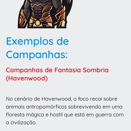
Exemplos de
Campanhas:
Campanhas de Fantasia Sombria
(Havenwood)
No cenário de Havenwood, o foco recai sobre
animais antropomórficos sobrevivendo em uma
floresta mágica e hostil que está em guerra com
a civilização.