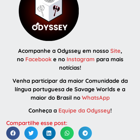
Acompanhe a Odyssey em nosso
Site
,
no
Facebook
e no
Instagram
para mais
notícias!
Venha participar da maior Comunidade da
língua portuguesa de Savage Worlds e a
maior do Brasil no
WhatsApp
Conheça a
Equipe da Odyssey
!
Compartilhe esse post: