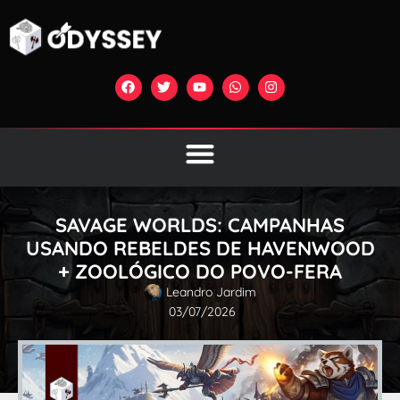
SAVAGE WORLDS: CAMPANHAS
USANDO REBELDES DE HAVENWOOD
+ ZOOLÓGICO DO POVO-FERA
Leandro Jardim
03/07/2026