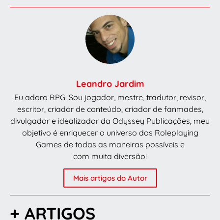
Leandro Jardim
Eu adoro RPG. Sou jogador, mestre, tradutor, revisor,
escritor, criador de conteúdo, criador de fanmades,
divulgador e idealizador da Odyssey Publicações, meu
objetivo é enriquecer o universo dos Roleplaying
Games de todas as maneiras possíveis e
com muita diversão!
Mais artigos do Autor
+ ARTIGOS