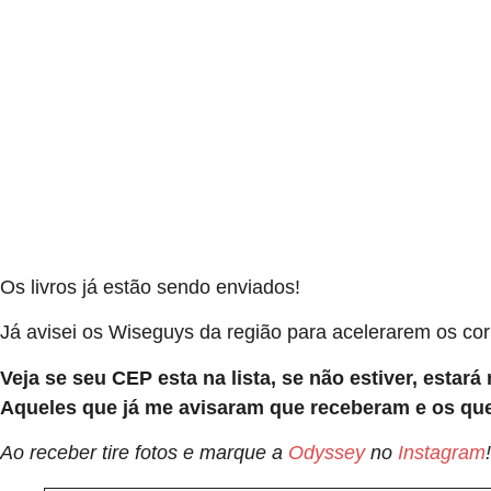
Os livros já estão sendo enviados!
Já avisei os Wiseguys da região para acelerarem os corr
Veja se seu CEP esta na lista, se não estiver, estará
Aqueles que já me avisaram que receberam e os que
Ao receber tire fotos e marque a
Odyssey
no
Instagram
!