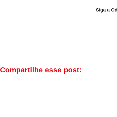
Siga a O
Compartilhe esse post: