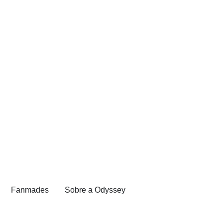
Fanmades
Sobre a Odyssey