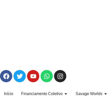
Início
Financiamento Coletivo
Savage Worlds