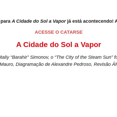
 para
A Cidade do Sol a Vapor
já está acontecendo! 
ACESSE O CATARSE
A Cidade do Sol a Vapor
taliy “Barahir” Simonov, o “The City of the Steam Sun” 
Mauro, Diagramação de Alexandre Pedroso, Revisão Ál