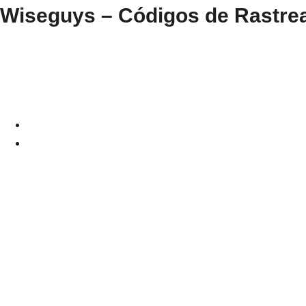
Wiseguys – Códigos de Rastre