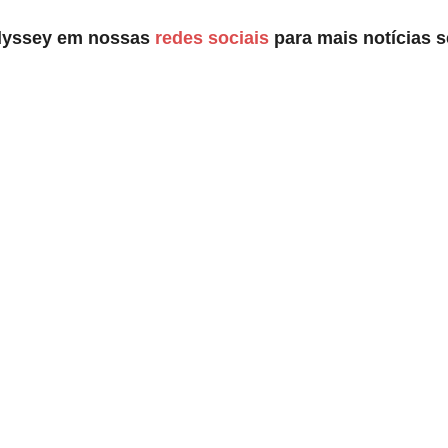
dyssey em nossas
redes sociais
para mais notícias 