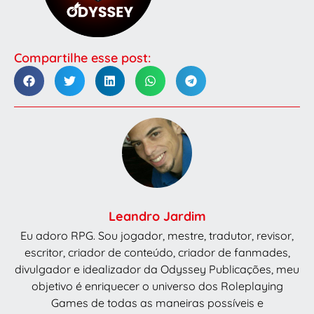
Compartilhe esse post:
Leandro Jardim
Eu adoro RPG. Sou jogador, mestre, tradutor, revisor,
escritor, criador de conteúdo, criador de fanmades,
divulgador e idealizador da Odyssey Publicações, meu
objetivo é enriquecer o universo dos Roleplaying
Games de todas as maneiras possíveis e