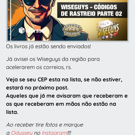
Os livros já estão sendo enviados!
Já avisei os Wiseguys da região para
acelerarem os correios, rs.
Veja se seu CEP esta na lista, se não estiver,
estará no próximo post.
Aqueles que já me avisaram que receberam e
os que receberam em mãos não estão na
lista.
Ao receber tire fotos e marque
a
Odyssey
no
Instagram
!!!!