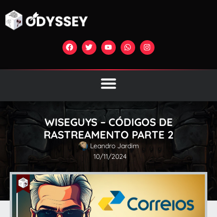
WISEGUYS – CÓDIGOS DE
RASTREAMENTO PARTE 2
Leandro Jardim
10/11/2024