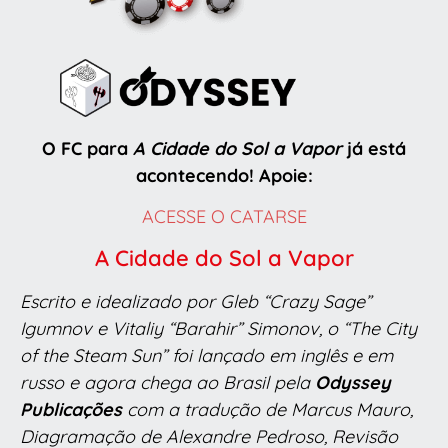
O FC para
A Cidade do Sol a Vapor
já está
acontecendo! Apoie:
ACESSE O CATARSE
A Cidade do Sol a Vapor
Escrito e idealizado por Gleb “Crazy Sage”
Igumnov e Vitaliy “Barahir” Simonov, o “The City
of the Steam Sun” foi lançado em inglês e em
russo e agora chega ao Brasil pela
Odyssey
Publicações
com a tradução de Marcus Mauro,
Diagramação de Alexandre Pedroso, Revisão