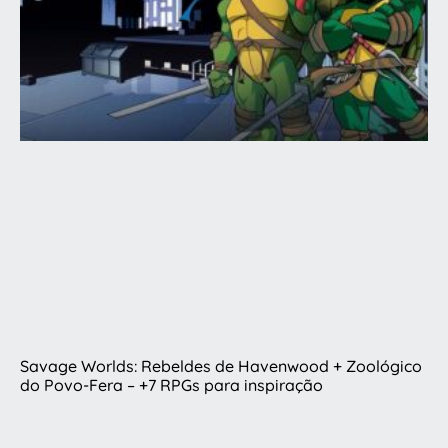
Savage Worlds: Rebeldes de Havenwood + Zoológico
do Povo-Fera – +7 RPGs para inspiração