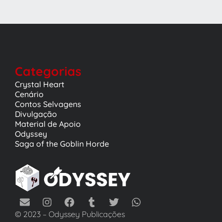
Categorias
Crystal Heart
Cenário
Contos Selvagens
Divulgação
Material de Apoio
Odyssey
Saga of the Goblin Horde
© 2023 – Odyssey Publicações