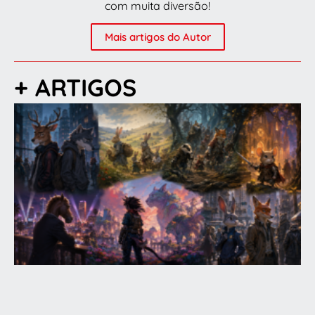
com muita diversão!
Mais artigos do Autor
+ ARTIGOS