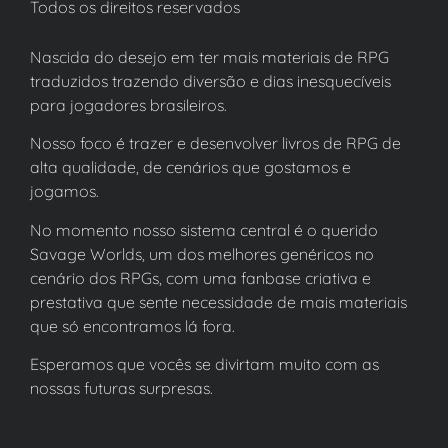
Todos os direitos reservados
Nascida do desejo em ter mais materiais de RPG
traduzidos trazendo diversão e dias inesquecíveis
para jogadores brasileiros.
Nosso foco é trazer e desenvolver livros de RPG de
alta qualidade, de cenários que gostamos e
jogamos.
No momento nosso sistema central é o querido
Savage Worlds, um dos melhores genéricos no
cenário dos RPGs, com uma fanbase criativa e
prestativa que sente necessidade de mais materiais
que só encontramos lá fora.
Esperamos que vocês se divirtam muito com as
nossas futuras surpresas.