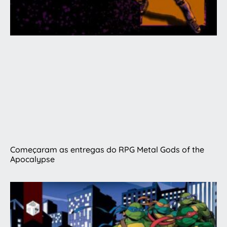
Começaram as entregas do RPG Metal Gods of the
Apocalypse