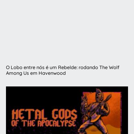
O Lobo entre nós é um Rebelde: rodando The Wolf
Among Us em Havenwood