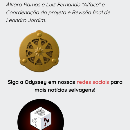
Álvaro Ramos e Luiz Fernando “Alface” e
Coordenação do projeto e Revisão final de
Leandro Jardim.
Siga a Odyssey em nossas
redes sociais
para
mais notícias selvagens!