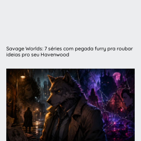
Savage Worlds: 7 séries com pegada furry pra roubar
ideias pro seu Havenwood