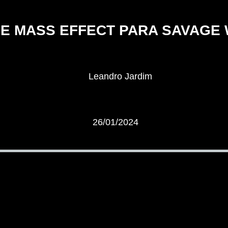
E MASS EFFECT PARA SAVAGE
Leandro Jardim
26/01/2024