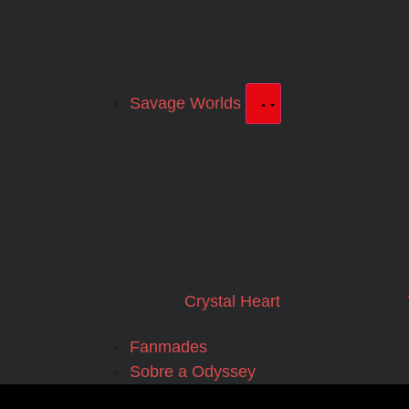
Savage Worlds
Crystal Heart
Fanmades
Sobre a Odyssey