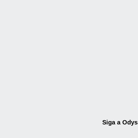
Siga a Ody