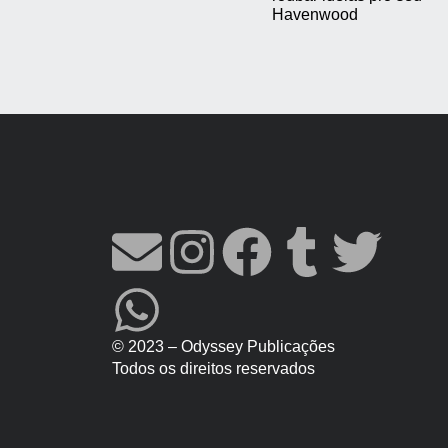
Havenwood
© 2023 – Odyssey Publicações
Todos os direitos reservados