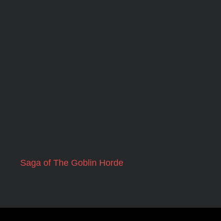
Saga of The Goblin Horde