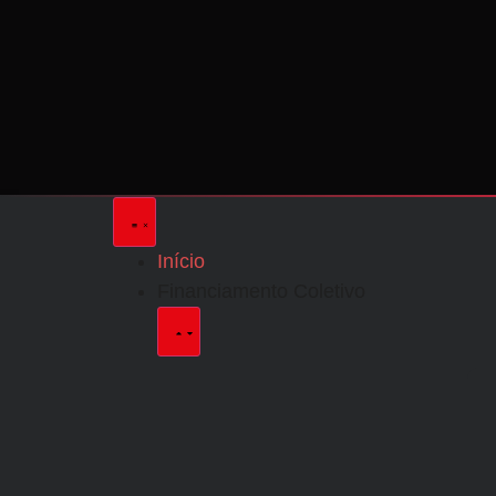
Início
Financiamento Coletivo