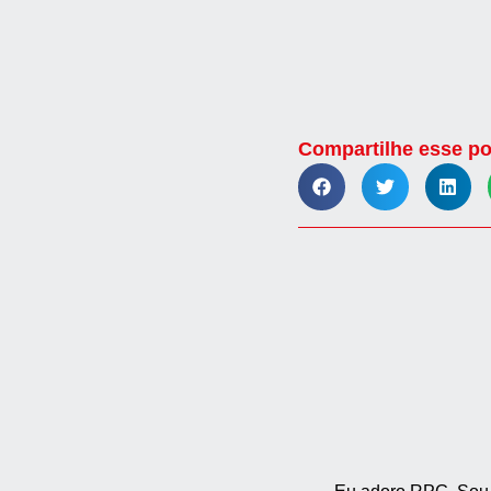
Compartilhe esse po