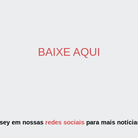
BAIXE AQUI
ssey em nossas
redes sociais
para mais notícia