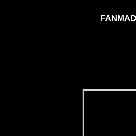
FANMAD