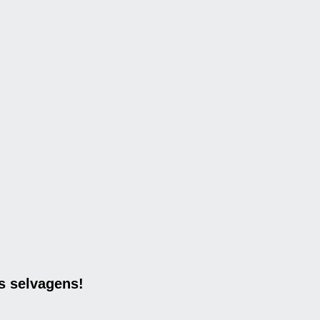
s selvagens!