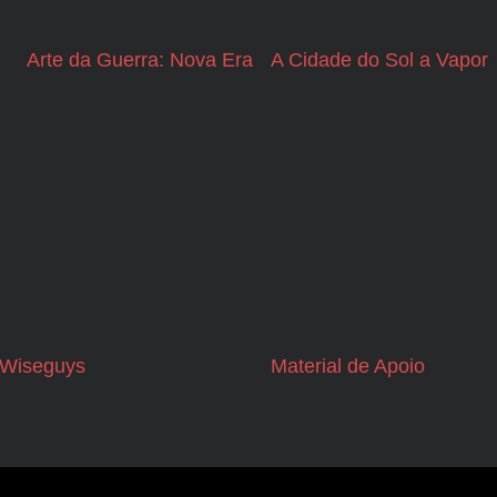
Arte da Guerra: Nova Era
A Cidade do Sol a Vapor
Wiseguys
Material de Apoio