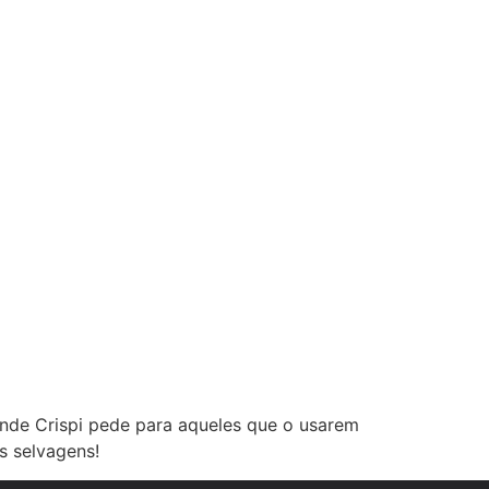
ende Crispi pede para aqueles que o usarem
s selvagens!