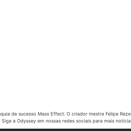
quia de sucesso Mass Effect. O criador mestre Felipe Rez
iga a Odyssey em nossas redes sociais para mais notícia