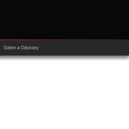
Sobre a Odyssey