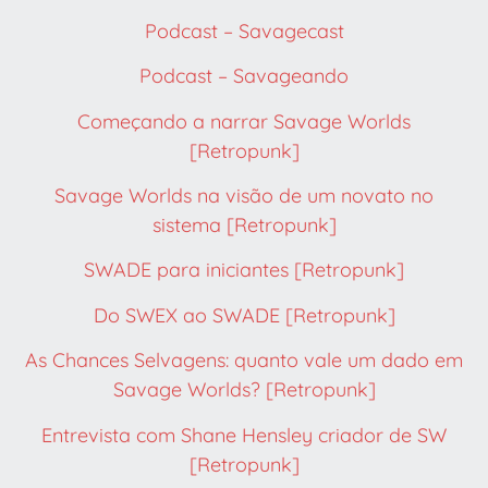
Podcast – Savagecast
Podcast – Savageando
Começando a narrar Savage Worlds
[Retropunk]
Savage Worlds na visão de um novato no
sistema [Retropunk]
SWADE para iniciantes [Retropunk]
Do SWEX ao SWADE [Retropunk]
As Chances Selvagens: quanto vale um dado em
Savage Worlds? [Retropunk]
Entrevista com Shane Hensley criador de SW
[Retropunk]