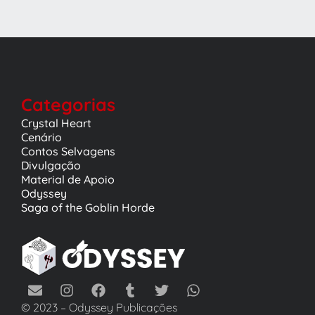
Categorias
Crystal Heart
Cenário
Contos Selvagens
Divulgação
Material de Apoio
Odyssey
Saga of the Goblin Horde
© 2023 – Odyssey Publicações