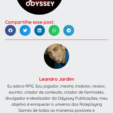
Compartilhe esse post:
Leandro Jardim
Eu adoro RPG. Sou jogador, mestre, tradutor, revisor,
escritor, criador de conteúdo, criador de fanmades,
divulgador e idealizador da Odyssey Publicações, meu
objetivo é enriquecer o universo dos Roleplaying
Games de todas as maneiras possíveis e