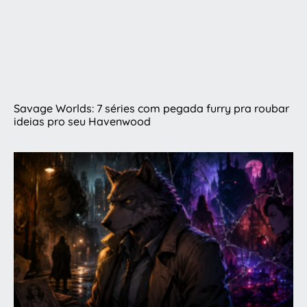
Savage Worlds: 7 séries com pegada furry pra roubar
ideias pro seu Havenwood