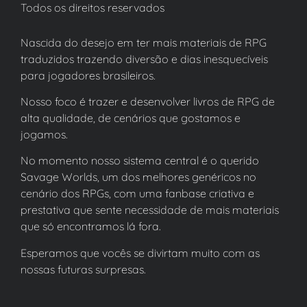
Todos os direitos reservados
Nascida do desejo em ter mais materiais de RPG
traduzidos trazendo diversão e dias inesquecíveis
para jogadores brasileiros.
Nosso foco é trazer e desenvolver livros de RPG de
alta qualidade, de cenários que gostamos e
jogamos.
No momento nosso sistema central é o querido
Savage Worlds, um dos melhores genéricos no
cenário dos RPGs, com uma fanbase criativa e
prestativa que sente necessidade de mais materiais
que só encontramos lá fora.
Esperamos que vocês se divirtam muito com as
nossas futuras surpresas.