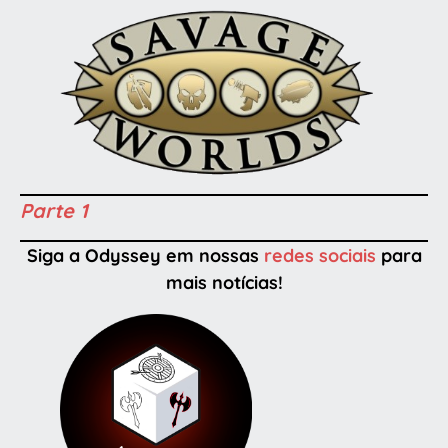
Parte 1
Siga a Odyssey em nossas
redes sociais
para
mais notícias!