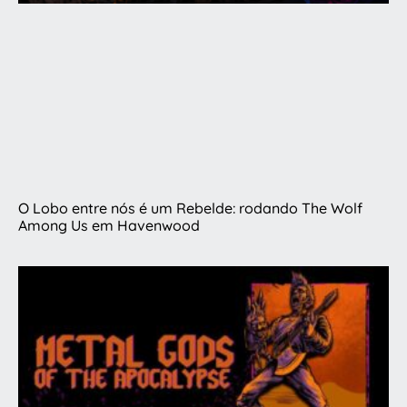
O Lobo entre nós é um Rebelde: rodando The Wolf
Among Us em Havenwood