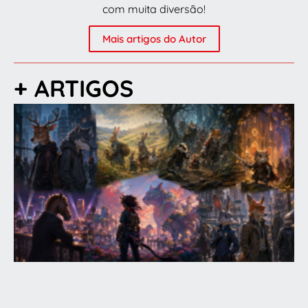
com muita diversão!
Mais artigos do Autor
+ ARTIGOS