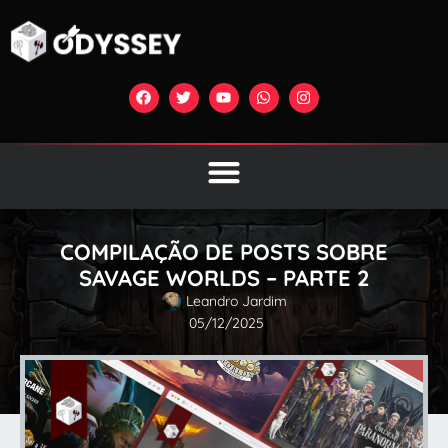
COMPILAÇÃO DE POSTS SOBRE
SAVAGE WORLDS – PARTE 2
Leandro Jardim
05/12/2025