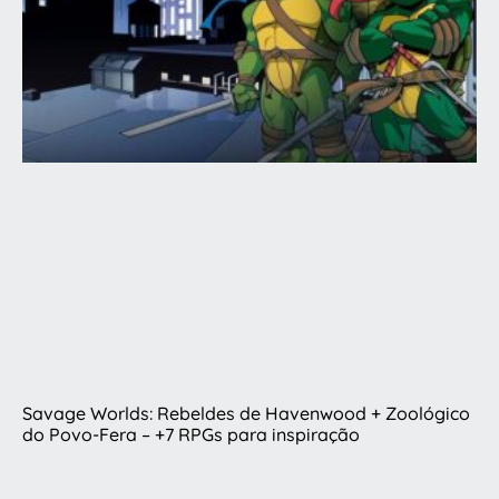
Savage Worlds: Rebeldes de Havenwood + Zoológico
do Povo-Fera – +7 RPGs para inspiração