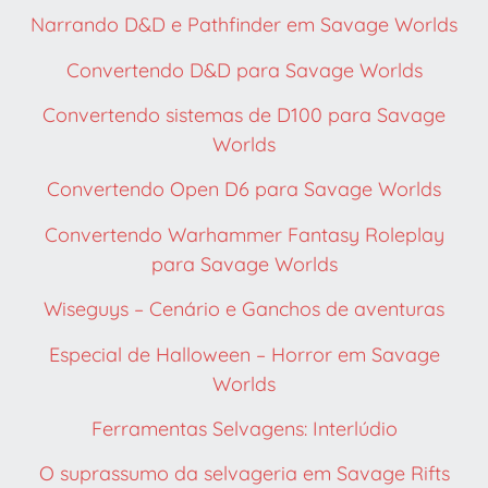
Narrando D&D e Pathfinder em Savage Worlds
Convertendo D&D para Savage Worlds
Convertendo sistemas de D100 para Savage
Worlds
Convertendo Open D6 para Savage Worlds
Convertendo Warhammer Fantasy Roleplay
para Savage Worlds
Wiseguys – Cenário e Ganchos de aventuras
Especial de Halloween – Horror em Savage
Worlds
Ferramentas Selvagens: Interlúdio
O suprassumo da selvageria em Savage Rifts