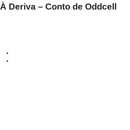
À Deriva – Conto de Oddcell