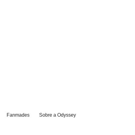
Fanmades
Sobre a Odyssey