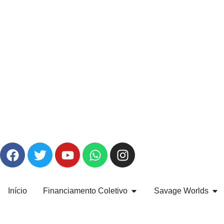
Início
Financiamento Coletivo
Savage Worlds