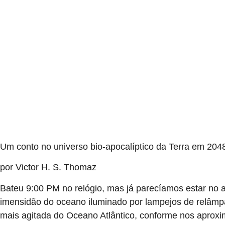
Um conto no universo bio-apocalíptico da Terra em 20
por Victor H. S. Thomaz
Bateu 9:00 PM no relógio, mas já parecíamos estar no 
imensidão do oceano iluminado por lampejos de relâmp
mais agitada do Oceano Atlântico, conforme nos aproxi