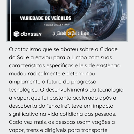
O cataclismo que se abateu sobre a Cidade
do Sol e a enviou para o Limbo com suas
características específicas e leis de existência
mudou radicalmente e determinou
amplamente o futuro do progresso
tecnológico. O desenvolvimento da tecnologia
a vapor, que foi bastante acelerado após a
descoberta do “enxofre”, teve um impacto
significativo na vida cotidiana das pessoas.
Cada vez mais, as pessoas usam vagões a
vapor, trens e dirigíveis para transporte.