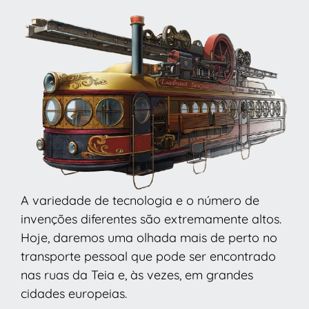
A variedade de tecnologia e o número de
invenções diferentes são extremamente altos.
Hoje, daremos uma olhada mais de perto no
transporte pessoal que pode ser encontrado
nas ruas da Teia e, às vezes, em grandes
cidades europeias.