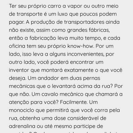
Ter seu próprio carro a vapor ou outro meio
de transporte é um luxo que poucos podem
pagar. A produção de transportadores ainda
não existe, assim como grandes fábricas,
então a fabricação leva muito tempo, e cada
oficina tem seu próprio know-how. Por um
lado, isso leva a alguns inconvenientes, por
outro lado, você poderá encontrar um
inventor que montará exatamente o que você
deseja. Um andador em duas pernas
mecânicas que o levantará acima da rua? Por
que não. Um cavalo mecânico que chamará a
atenção para você? Facilmente. Um
monociclo que permitirá que você corra pela
rua, obtenha uma dose considerável de
adrenalina ou até mesmo participe de