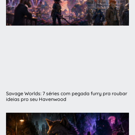
Savage Worlds: 7 séries com pegada furry pra roubar
ideias pro seu Havenwood