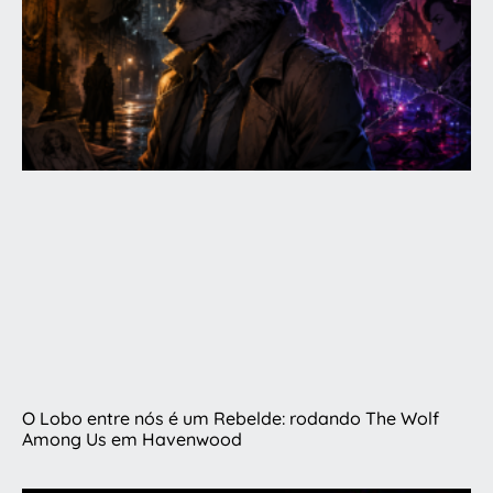
O Lobo entre nós é um Rebelde: rodando The Wolf
Among Us em Havenwood