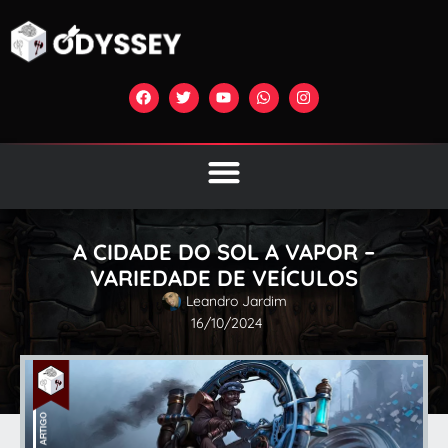
A CIDADE DO SOL A VAPOR –
VARIEDADE DE VEÍCULOS
Leandro Jardim
16/10/2024