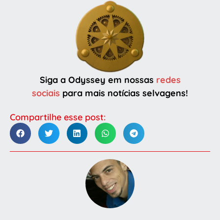
Siga a Odyssey em nossas
redes
sociais
para mais notícias selvagens!
Compartilhe esse post: