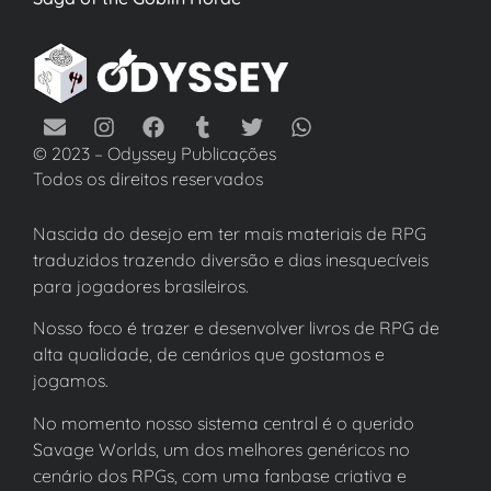
© 2023 – Odyssey Publicações
Todos os direitos reservados
Nascida do desejo em ter mais materiais de RPG
traduzidos trazendo diversão e dias inesquecíveis
para jogadores brasileiros.
Nosso foco é trazer e desenvolver livros de RPG de
alta qualidade, de cenários que gostamos e
jogamos.
No momento nosso sistema central é o querido
Savage Worlds, um dos melhores genéricos no
cenário dos RPGs, com uma fanbase criativa e