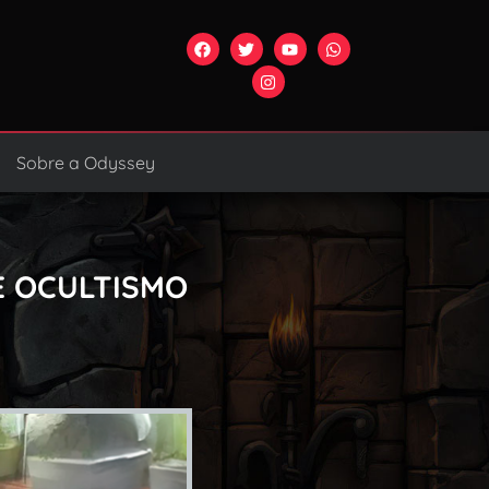
Sobre a Odyssey
E OCULTISMO