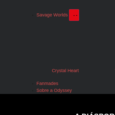
Savage Worlds
Crystal Heart
Fanmades
Sobre a Odyssey