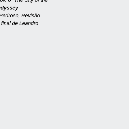
dyssey
Pedroso, Revisão
final de Leandro