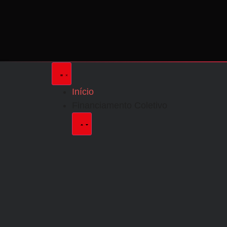
Início
Financiamento Coletivo