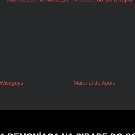
Wiseguys
Material de Apoio