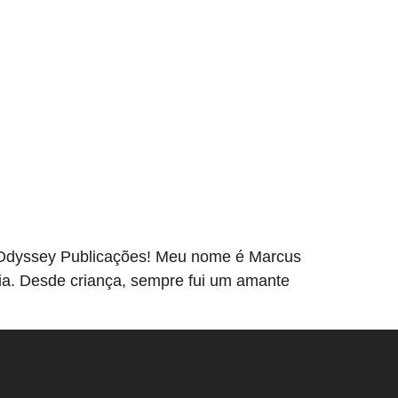
a Odyssey Publicações! Meu nome é Marcus
ia. Desde criança, sempre fui um amante