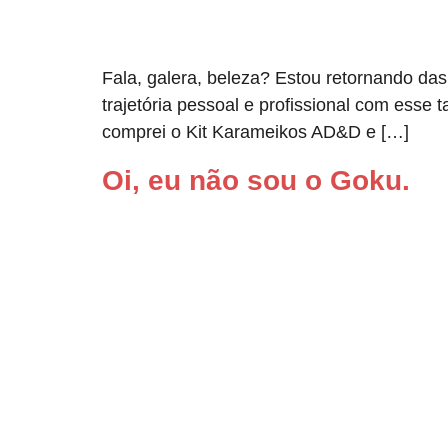
Fala, galera, beleza? Estou retornando da
trajetória pessoal e profissional com esse
comprei o Kit Karameikos AD&D e […]
Oi, eu não sou o Goku.