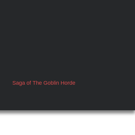
Saga of The Goblin Horde