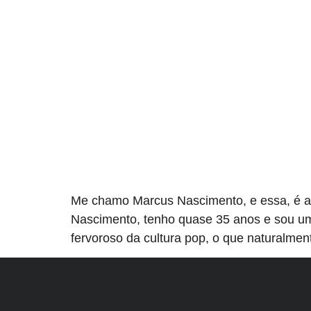
Me chamo Marcus Nascimento, e essa, é a 
Nascimento, tenho quase 35 anos e sou um
fervoroso da cultura pop, o que naturalme