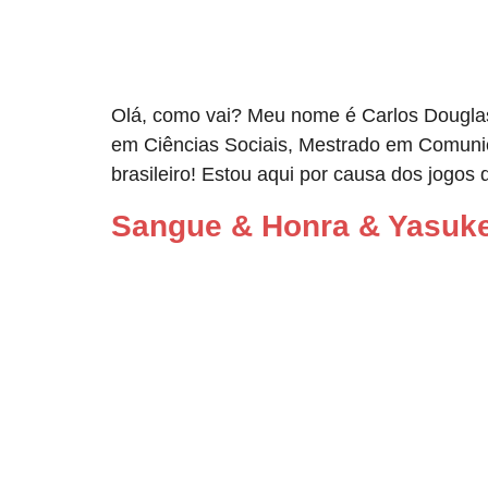
Olá, como vai? Meu nome é Carlos Douglas 
em Ciências Sociais, Mestrado em Comunica
brasileiro! Estou aqui por causa dos jogos 
Sangue & Honra & Yasuk