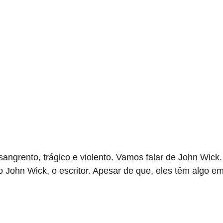
sangrento, trágico e violento. Vamos falar de John Wick
ro John Wick, o escritor. Apesar de que, eles têm algo