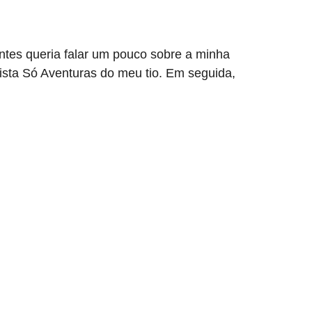
ntes queria falar um pouco sobre a minha
vista Só Aventuras do meu tio. Em seguida,