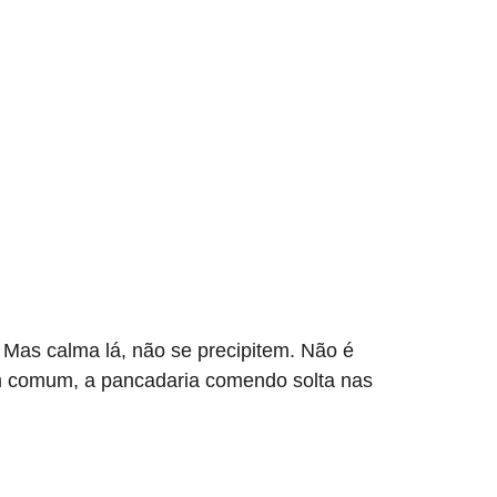
. Mas calma lá, não se precipitem. Não é
 em comum, a pancadaria comendo solta nas