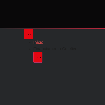
Início
Financiamento Coletivo