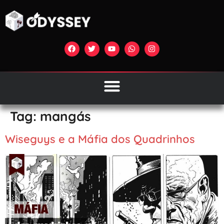
Tag:
mangás
Wiseguys e a Máfia dos Quadrinhos