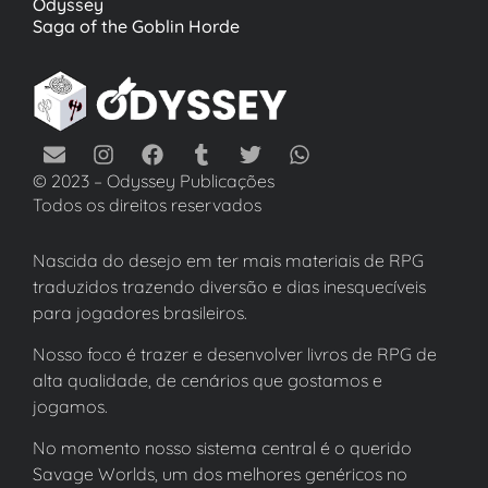
Odyssey
Saga of the Goblin Horde
© 2023 – Odyssey Publicações
Todos os direitos reservados
Nascida do desejo em ter mais materiais de RPG
traduzidos trazendo diversão e dias inesquecíveis
para jogadores brasileiros.
Nosso foco é trazer e desenvolver livros de RPG de
alta qualidade, de cenários que gostamos e
jogamos.
No momento nosso sistema central é o querido
Savage Worlds, um dos melhores genéricos no