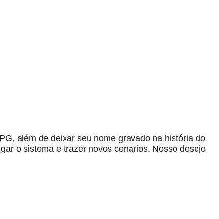
PG, além de deixar seu nome gravado na história do
lgar o sistema e trazer novos cenários. Nosso desejo