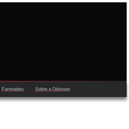
Fanmades
Sobre a Odyssey