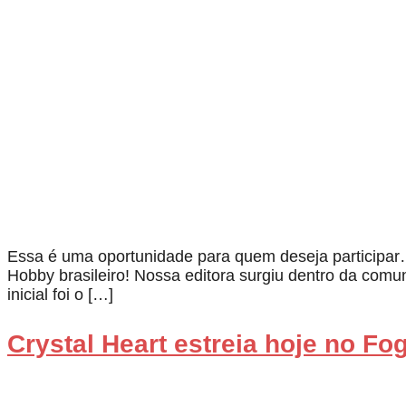
Essa é uma oportunidade para quem deseja participar
Hobby brasileiro! Nossa editora surgiu dentro da comu
inicial foi o […]
Crystal Heart estreia hoje no F