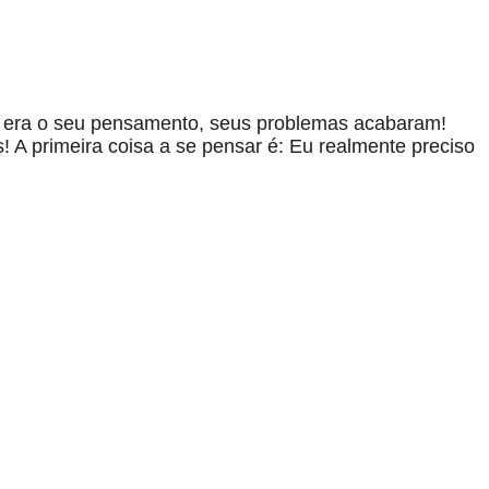
te era o seu pensamento, seus problemas acabaram!
! A primeira coisa a se pensar é: Eu realmente preciso