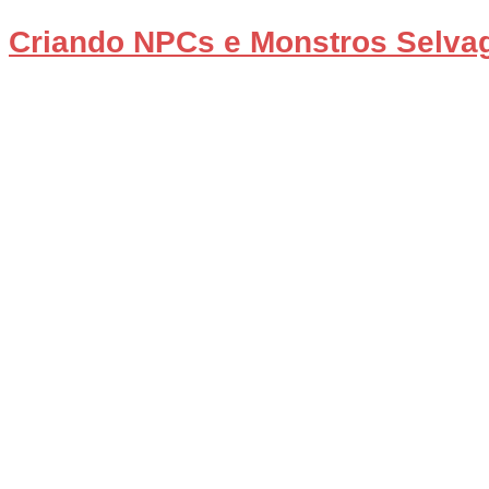
Criando NPCs e Monstros Selva