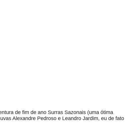
entura de fim de ano Surras Sazonais (uma ótima
huvas Alexandre Pedroso e Leandro Jardim, eu de fato