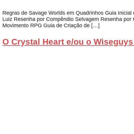
Regras de Savage Worlds em Quadrinhos Guia Inicial d
Luiz Resenha por Compêndio Selvagem Resenha por 
Movimento RPG Guia de Criação de […]
O Crystal Heart e/ou o Wiseguys 