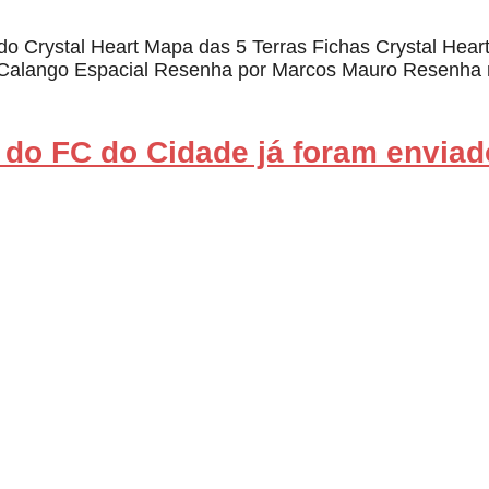
o Crystal Heart Mapa das 5 Terras Fichas Crystal Heart
Calango Espacial Resenha por Marcos Mauro Resenha
do FC do Cidade já foram enviado