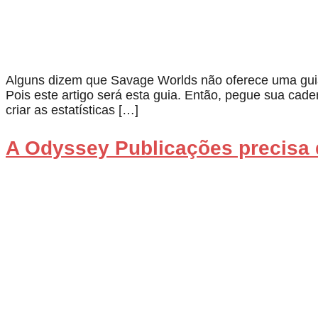
Alguns dizem que Savage Worlds não oferece uma guia 
Pois este artigo será esta guia. Então, pegue sua cad
criar as estatísticas […]
A Odyssey Publicações precisa 