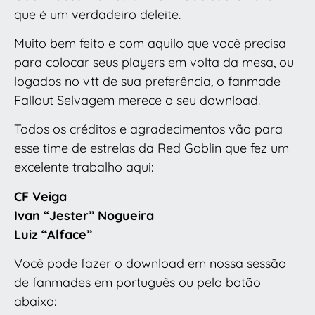
que é um verdadeiro deleite.
Muito bem feito e com aquilo que você precisa
para colocar seus players em volta da mesa, ou
logados no vtt de sua preferência, o fanmade
Fallout Selvagem merece o seu download.
Todos os créditos e agradecimentos vão para
esse time de estrelas da Red Goblin que fez um
excelente trabalho aqui:
CF Veiga
Ivan “Jester” Nogueira
Luiz “Alface”
Você pode fazer o download em nossa sessão
de fanmades em português ou pelo botão
abaixo: