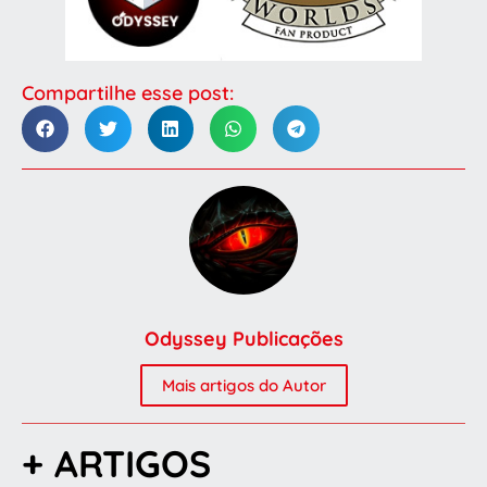
Compartilhe esse post:
Odyssey Publicações
Mais artigos do Autor
+ ARTIGOS