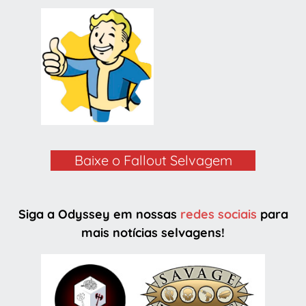
Baixe o Fallout Selvagem
Siga a Odyssey em nossas
redes sociais
para
mais notícias selvagens!