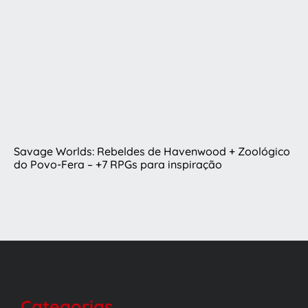
Savage Worlds: Rebeldes de Havenwood + Zoológico
do Povo-Fera – +7 RPGs para inspiração
Categorias