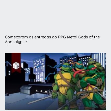
Começaram as entregas do RPG Metal Gods of the
Apocalypse