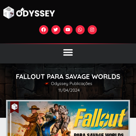
FALLOUT PARA SAVAGE WORLDS
Odyssey Publicações
11/04/2024