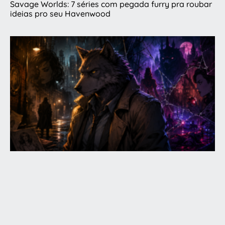
Savage Worlds: 7 séries com pegada furry pra roubar
ideias pro seu Havenwood