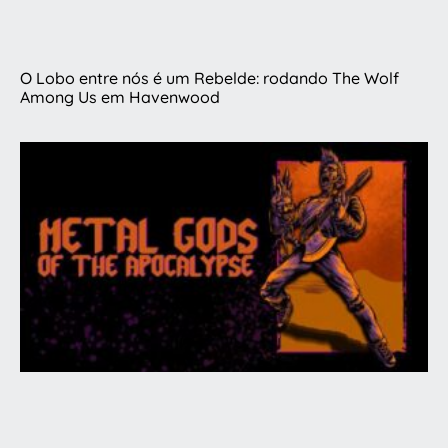
O Lobo entre nós é um Rebelde: rodando The Wolf
Among Us em Havenwood