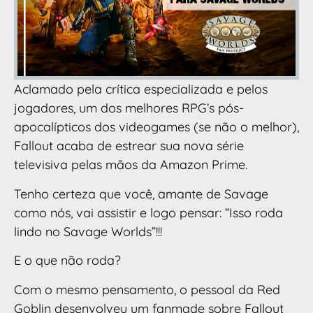
Aclamado pela crítica especializada e pelos
jogadores, um dos melhores RPG’s pós-
apocalípticos dos videogames (se não o melhor),
Fallout acaba de estrear sua nova série
televisiva pelas mãos da Amazon Prime.
Tenho certeza que você, amante de Savage
como nós, vai assistir e logo pensar: “Isso roda
lindo no Savage Worlds”!!!
E o que não roda?
Com o mesmo pensamento, o pessoal da Red
Goblin desenvolveu um fanmade sobre Fallout