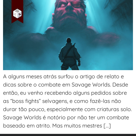
A alguns meses atrás surfou o artigo de relato e
dicas sobre o combate em Savage Worlds. Desde
então, eu venho recebendo alguns pedidos sobre
as “boss fights” selvagens, e como fazê-las não
durar tão pouco, especialmente com criaturas solo.
Savage Worlds é notório por não ter um combate
baseado em atrito. Mas muitos mestres […]