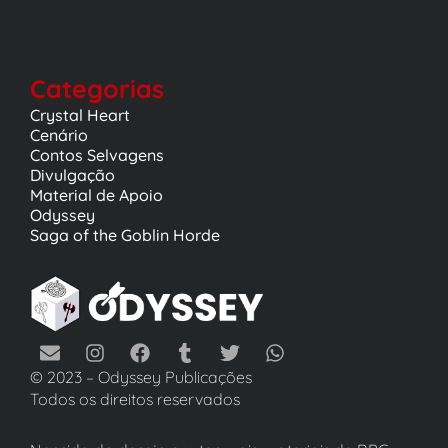
Categorias
Crystal Heart
Cenário
Contos Selvagens
Divulgação
Material de Apoio
Odyssey
Saga of the Goblin Horde
© 2023 – Odyssey Publicações
Todos os direitos reservados