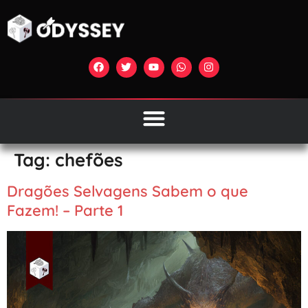
Tag:
chefões
Dragões Selvagens Sabem o que
Fazem! – Parte 1