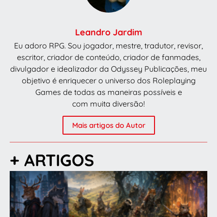
Leandro Jardim
Eu adoro RPG. Sou jogador, mestre, tradutor, revisor,
escritor, criador de conteúdo, criador de fanmades,
divulgador e idealizador da Odyssey Publicações, meu
objetivo é enriquecer o universo dos Roleplaying
Games de todas as maneiras possíveis e
com muita diversão!
Mais artigos do Autor
+ ARTIGOS