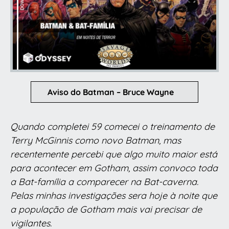
Aviso do Batman – Bruce Wayne
Quando completei 59 comecei o treinamento de
Terry McGinnis como novo Batman, mas
recentemente percebi que algo muito maior está
para acontecer em Gotham, assim convoco toda
a Bat-família a comparecer na Bat-caverna.
Pelas minhas investigações sera hoje à noite que
a população de Gotham mais vai precisar de
vigilantes.