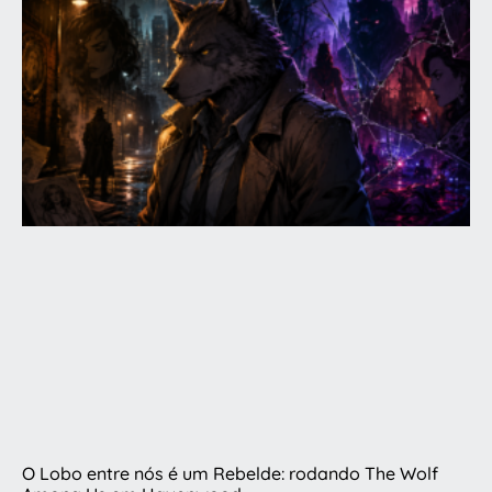
O Lobo entre nós é um Rebelde: rodando The Wolf