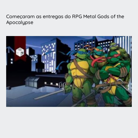
Começaram as entregas do RPG Metal Gods of the
Apocalypse