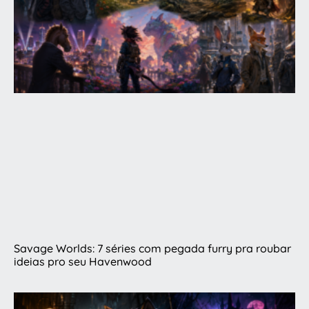
Savage Worlds: 7 séries com pegada furry pra roubar
ideias pro seu Havenwood