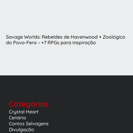
Savage Worlds: Rebeldes de Havenwood + Zoológico
do Povo-Fera – +7 RPGs para inspiração
Categorias
Crystal Heart
Cenário
Contos Selvagens
Divulgação