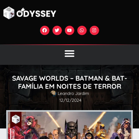
SAVAGE WORLDS – BATMAN & BAT-
FAMÍLIA EM NOITES DE TERROR
Leandro Jardim
12/12/2024