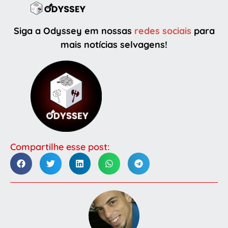
Siga a Odyssey em nossas
redes sociais
para
mais notícias selvagens!
Compartilhe esse post: