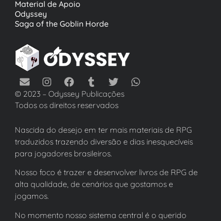
Material de Apoio
Odyssey
Saga of the Goblin Horde
© 2023 – Odyssey Publicações
Todos os direitos reservados
Nascida do desejo em ter mais materiais de RPG
traduzidos trazendo diversão e dias inesquecíveis
para jogadores brasileiros.
Nosso foco é trazer e desenvolver livros de RPG de
alta qualidade, de cenários que gostamos e
jogamos.
No momento nosso sistema central é o querido