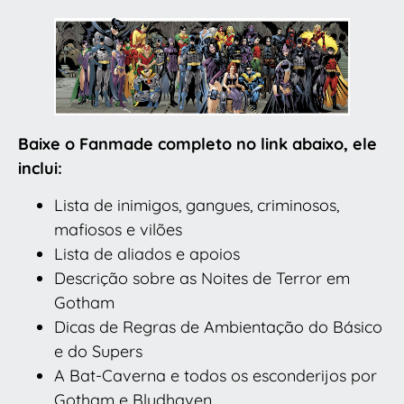
Baixe o Fanmade completo no link abaixo, ele
inclui:
Lista de inimigos, gangues, criminosos,
mafiosos e vilões
Lista de aliados e apoios
Descrição sobre as Noites de Terror em
Gotham
Dicas de Regras de Ambientação do Básico
e do Supers
A Bat-Caverna e todos os esconderijos por
Gotham e Bludhaven