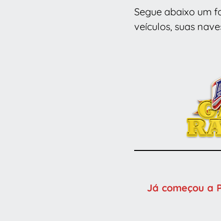
Segue abaixo um fa
veículos, suas nave
Já começou a 