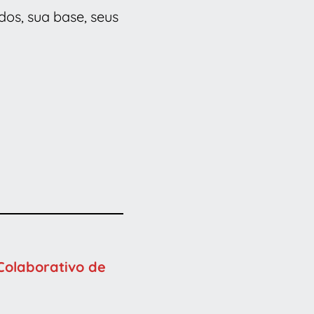
os, sua base, seus
olaborativo de