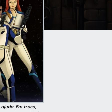
 ajuda. Em troca,