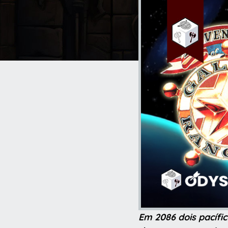
Em 2086 dois pacífi