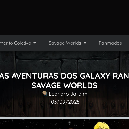
mento Coletivo
Savage Worlds
Fanmades
AS AVENTURAS DOS GALAXY RA
SAVAGE WORLDS
Leandro Jardim
03/09/2025