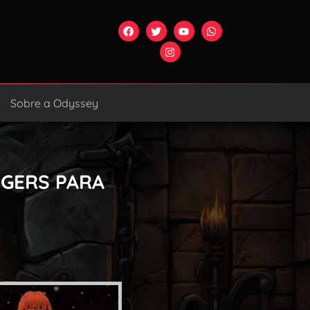
Sobre a Odyssey
NGERS PARA