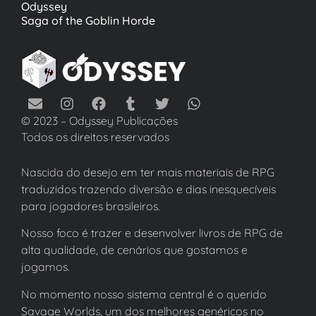
Odyssey
Saga of the Goblin Horde
© 2023 – Odyssey Publicações
Todos os direitos reservados
Nascida do desejo em ter mais materiais de RPG
traduzidos trazendo diversão e dias inesquecíveis
para jogadores brasileiros.
Nosso foco é trazer e desenvolver livros de RPG de
alta qualidade, de cenários que gostamos e
jogamos.
No momento nosso sistema central é o querido
Savage Worlds, um dos melhores genéricos no