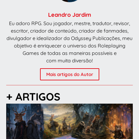
Leandro Jardim
Eu adoro RPG. Sou jogador, mestre, tradutor, revisor,
escritor, criador de conteúdo, criador de fanmades,
divulgador e idealizador da Odyssey Publicações, meu
objetivo é enriquecer o universo dos Roleplaying
Games de todas as maneiras possíveis e
com muita diversão!
Mais artigos do Autor
+ ARTIGOS