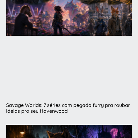
Savage Worlds: 7 séries com pegada furry pra roubar
ideias pro seu Havenwood