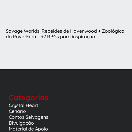
Savage Worlds: Rebeldes de Havenwood + Zoológico
do Povo-Fera – +7 RPGs para inspiração
Categorias
Crystal Heart
Cenário
Contos Selvagens
Divulgação
Material de Apoio