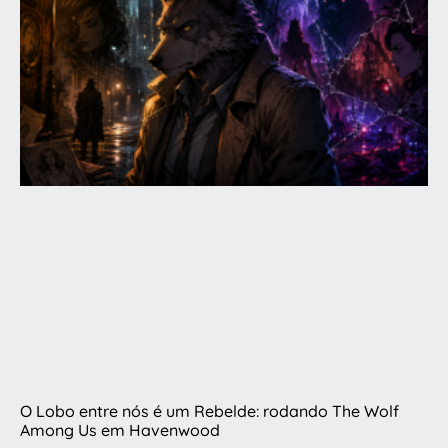
O Lobo entre nós é um Rebelde: rodando The Wolf
Among Us em Havenwood