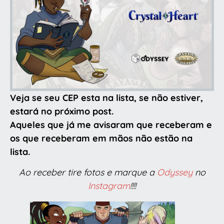
Veja se seu CEP esta na lista, se não estiver,
estará no próximo post.
Aqueles que já me avisaram que receberam e
os que receberam em mãos não estão na
lista.
Ao receber tire fotos e marque a
Odyssey
no
Instagram
!!!!