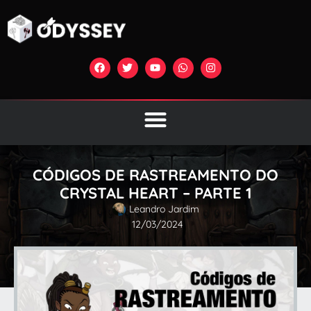
CÓDIGOS DE RASTREAMENTO DO
CRYSTAL HEART – PARTE 1
Leandro Jardim
12/03/2024