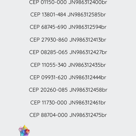
CEP 01150-000 JN986312400br
CEP 13801-484 JN986312585br
CEP 68745-690 JN986312594br
CEP 27930-860 JN986312413br
CEP 08285-065 JN986312427br
CEP 11055-340 JN986312435br
CEP 09931-620 JN986312444br
CEP 20260-085 JN986312458br
CEP 11730-000 JN986312461br
CEP 88704-000 JN986312475br