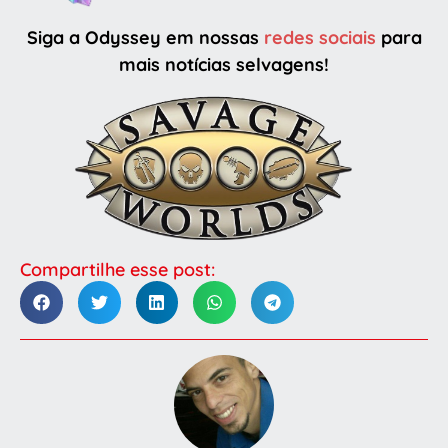
Siga a Odyssey em nossas
redes sociais
para
mais notícias selvagens!
Compartilhe esse post: