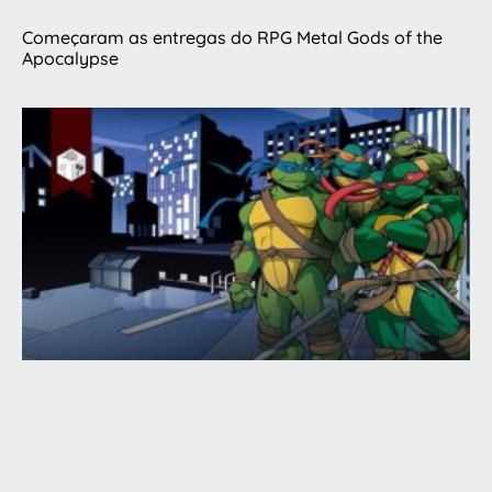
Começaram as entregas do RPG Metal Gods of the
Apocalypse