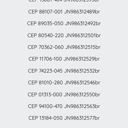
CEP 88107-001 JN986312489br
CEP 89035-050 JN986312492br
CEP 80540-220 JN986312501br
CEP 70362-060 JN986312515br
CEP 11706-100 JN986312529br
CEP 74223-045 JN986312532br
CEP 81010-280 JN986312546br
CEP 01313-000 JN986312550br
CEP 94100-470 JN986312563br
CEP 13184-050 JN986312577br