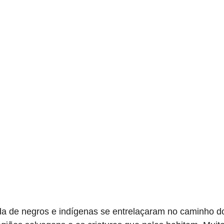
negros e indígenas se entrelaçaram no caminho do c