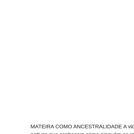
MATEIRA COMO ANCESTRALIDADE A vida de 