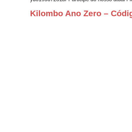
Kilombo Ano Zero – Códig