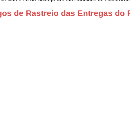
os de Rastreio das Entregas do 