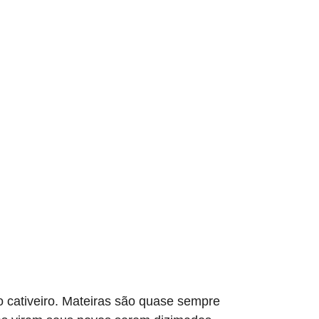
ativeiro. Mateiras são quase sempre