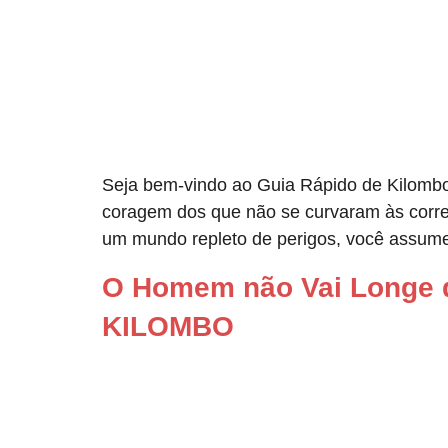
Seja bem-vindo ao Guia Rápido de Kilombo,
coragem dos que não se curvaram às corre
um mundo repleto de perigos, você assum
O Homem não Vai Longe
KILOMBO