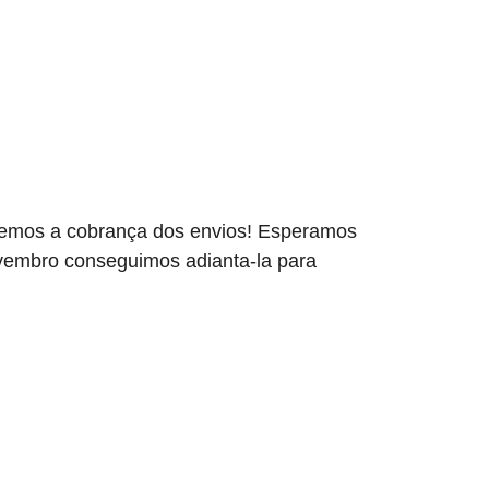
iaremos a cobrança dos envios! Esperamos
Novembro conseguimos adianta-la para