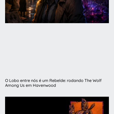
O Lobo entre nós é um Rebelde: rodando The Wolf
Among Us em Havenwood