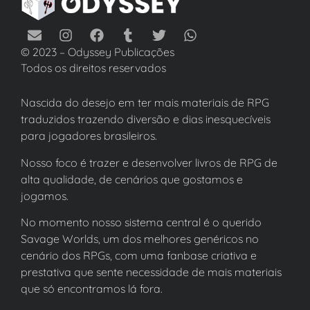
© 2023 – Odyssey Publicações
Todos os direitos reservados
Nascida do desejo em ter mais materiais de RPG
traduzidos trazendo diversão e dias inesquecíveis
para jogadores brasileiros.
Nosso foco é trazer e desenvolver livros de RPG de
alta qualidade, de cenários que gostamos e
jogamos.
No momento nosso sistema central é o querido
Savage Worlds, um dos melhores genéricos no
cenário dos RPGs, com uma fanbase criativa e
prestativa que sente necessidade de mais materiais
que só encontramos lá fora.