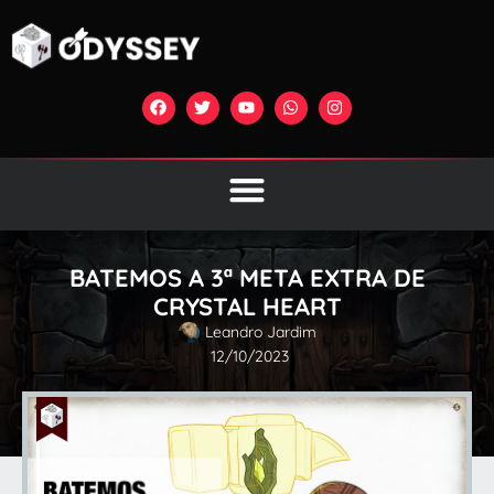
BATEMOS A 3ª META EXTRA DE
CRYSTAL HEART
Leandro Jardim
12/10/2023