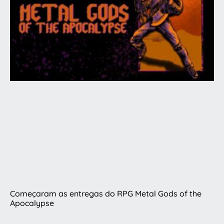
Começaram as entregas do RPG Metal Gods of the
Apocalypse