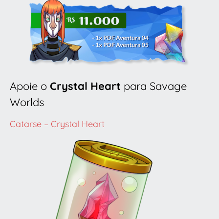
Apoie o
Crystal Heart
para Savage
Worlds
Catarse – Crystal Heart