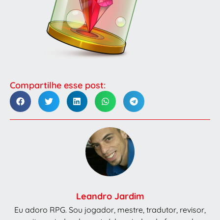
Compartilhe esse post:
Leandro Jardim
Eu adoro RPG. Sou jogador, mestre, tradutor, revisor,