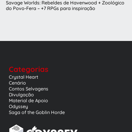
Savage Worlds: Rebeldes de Havenwood + Zoológico
do Povo-Fera – +7 RPGs para inspiração
Categorias
Crystal Heart
Cenário
Contos Selvagens
Divulgação
Material de Apoio
Odyssey
Saga of the Goblin Horde