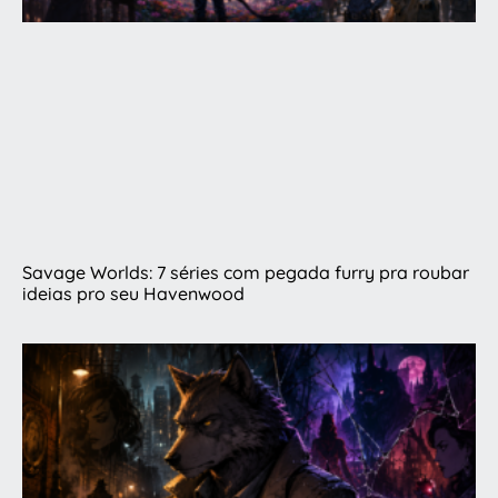
Savage Worlds: 7 séries com pegada furry pra roubar
ideias pro seu Havenwood