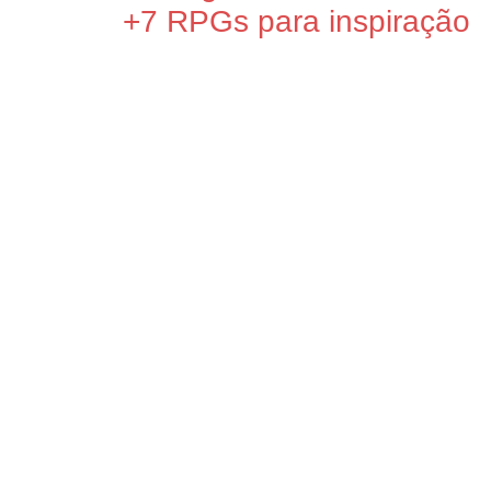
+7 RPGs para inspiração