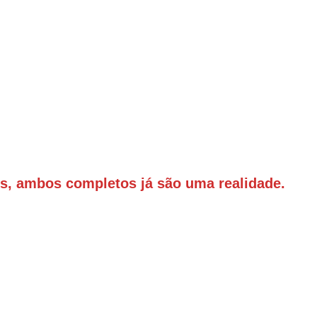
ds, ambos completos já são uma realidade.