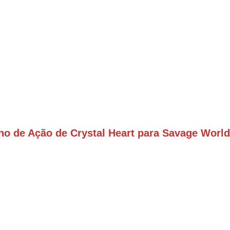
ho de Ação de Crystal Heart para Savage Worl