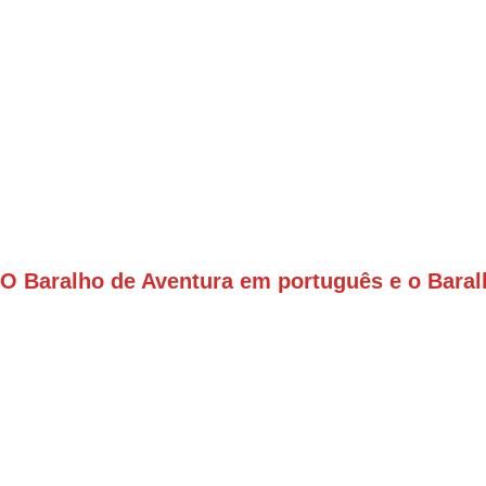
O Baralho de Aventura em português e o Baral