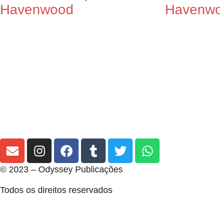
Havenwood
Havenw
© 2023 – Odyssey Publicações
Todos os direitos reservados