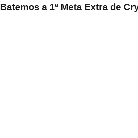
Batemos a 1ª Meta Extra de Cry