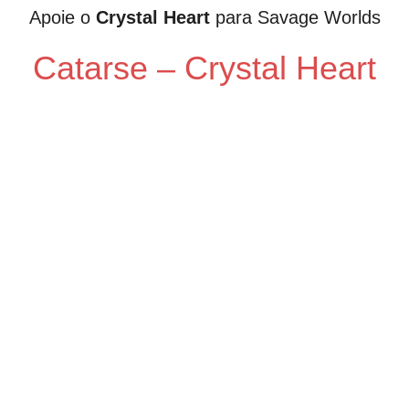
Apoie o
Crystal Heart
para Savage Worlds
Catarse – Crystal Heart