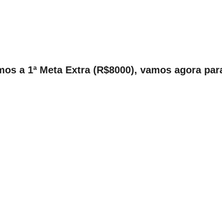
os a 1ª Meta Extra (R$8000), vamos agora para 