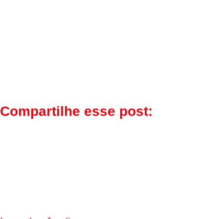
Compartilhe esse post: