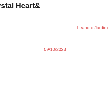
stal Heart&
Leandro Jardim
09/10/2023