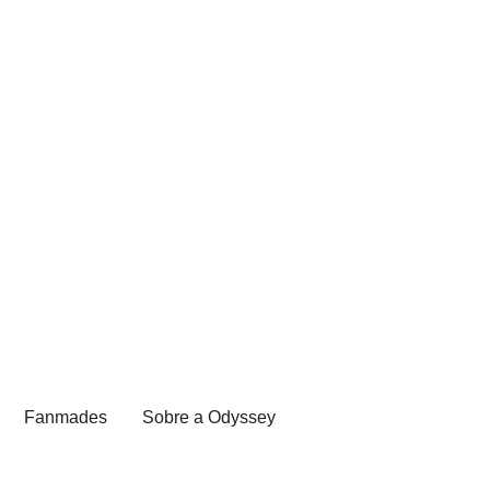
Fanmades
Sobre a Odyssey