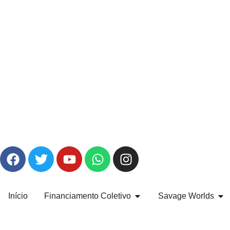
Início
Financiamento Coletivo
Savage Worlds