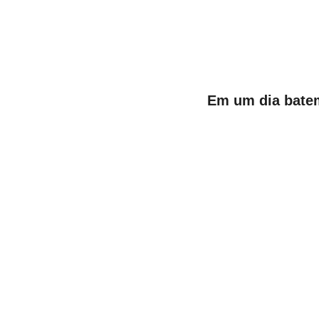
Em um dia batem