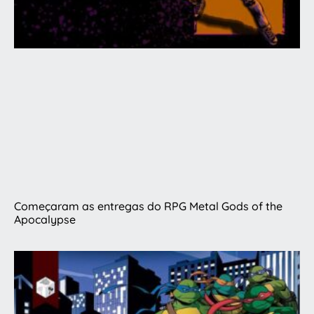
Começaram as entregas do RPG Metal Gods of the
Apocalypse