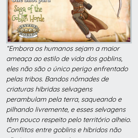
“Embora os humanos sejam a maior
ameaça ao estilo de vida dos goblins,
eles não são o único perigo enfrentado
pelas tribos. Bandos nômades de
criaturas híbridas selvagens
perambulam pela terra, saqueando e
pilhando livremente, e esses selvagens
têm pouco respeito pelo território alheio.
Conflitos entre goblins e híbridos não