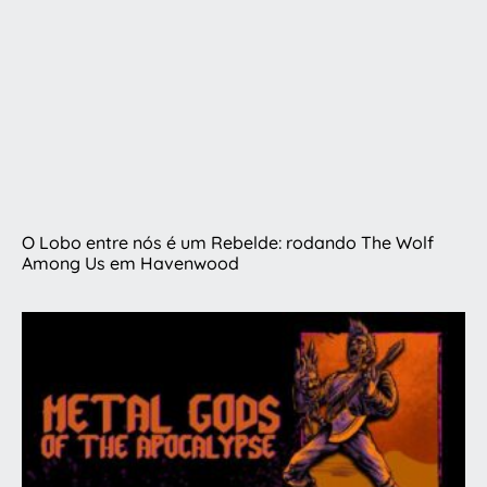
O Lobo entre nós é um Rebelde: rodando The Wolf
Among Us em Havenwood