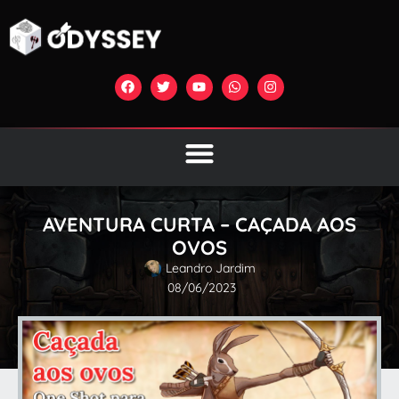
AVENTURA CURTA – CAÇADA AOS
OVOS
Leandro Jardim
08/06/2023