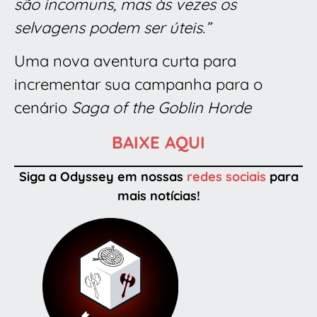
são incomuns, mas às vezes os
selvagens podem ser úteis.”
Uma nova aventura curta para
incrementar sua campanha para o
cenário
Saga of the Goblin Horde
BAIXE AQUI
Siga a Odyssey em nossas
redes sociais
para
mais notícias!