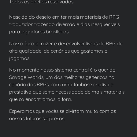
Todos os direitos reservados
Nascida do desejo em ter mais materiais de RPG
traduzidos trazendo diversão e dias inesquecíveis
para jogadores brasileiros.
Nosso foco é trazer e desenvolver livros de RPG de
alta qualidade, de cenários que gostamos e
jogamos.
No momento nosso sistema central é o querido
Savage Worlds, um dos melhores genéricos no
cenário dos RPGs, com uma fanbase criativa e
prestativa que sente necessidade de mais materiais
que só encontramos lá fora.
Esperamos que vocês se divirtam muito com as
nossas futuras surpresas.