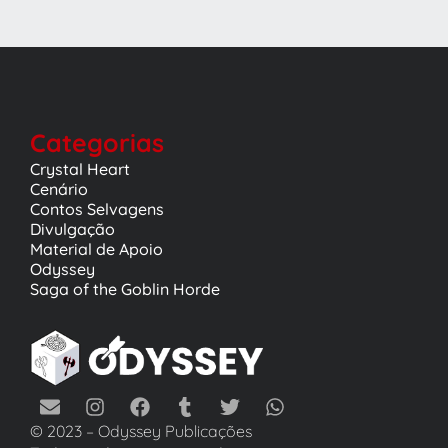
Categorias
Crystal Heart
Cenário
Contos Selvagens
Divulgação
Material de Apoio
Odyssey
Saga of the Goblin Horde
© 2023 – Odyssey Publicações