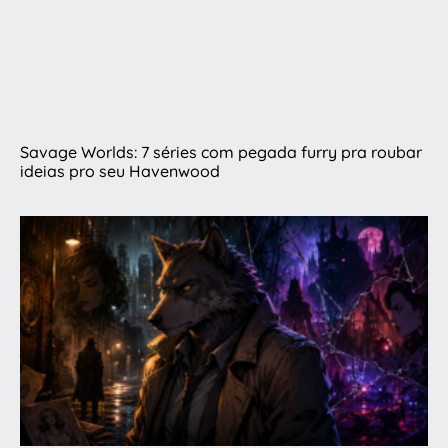
Savage Worlds: 7 séries com pegada furry pra roubar
ideias pro seu Havenwood