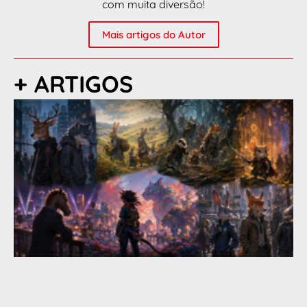
com muita diversão!
Mais artigos do Autor
+ ARTIGOS