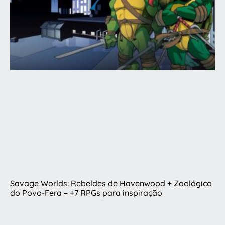
Savage Worlds: Rebeldes de Havenwood + Zoológico
do Povo-Fera – +7 RPGs para inspiração