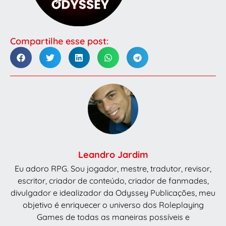
Compartilhe esse post:
Leandro Jardim
Eu adoro RPG. Sou jogador, mestre, tradutor, revisor,
escritor, criador de conteúdo, criador de fanmades,
divulgador e idealizador da Odyssey Publicações, meu
objetivo é enriquecer o universo dos Roleplaying
Games de todas as maneiras possíveis e