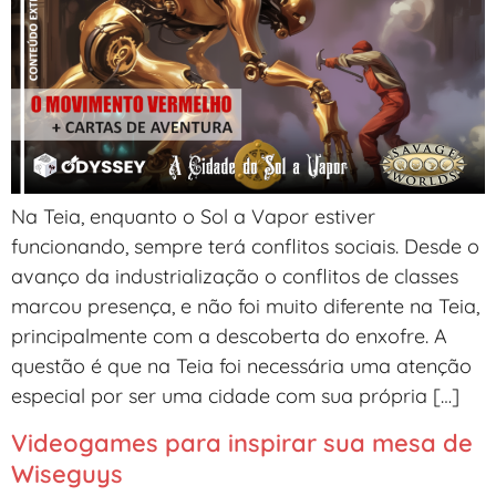
Na Teia, enquanto o Sol a Vapor estiver
funcionando, sempre terá conflitos sociais. Desde o
avanço da industrialização o conflitos de classes
marcou presença, e não foi muito diferente na Teia,
principalmente com a descoberta do enxofre. A
questão é que na Teia foi necessária uma atenção
especial por ser uma cidade com sua própria […]
Videogames para inspirar sua mesa de
Wiseguys