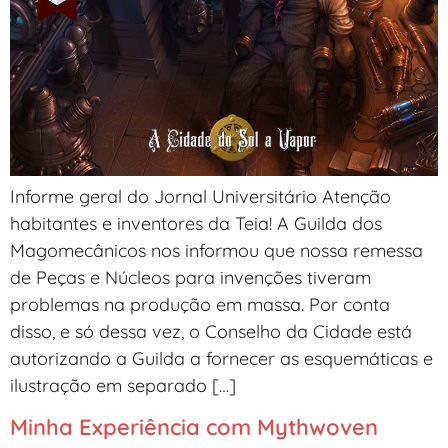
Informe geral do Jornal Universitário Atenção
habitantes e inventores da Teia! A Guilda dos
Magomecânicos nos informou que nossa remessa
de Peças e Núcleos para invenções tiveram
problemas na produção em massa. Por conta
disso, e só dessa vez, o Conselho da Cidade está
autorizando a Guilda a fornecer as esquemáticas e
ilustração em separado […]
Minha Experiência com Mythwoven