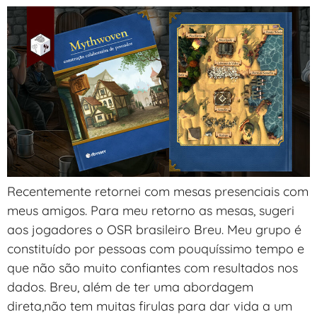
Recentemente retornei com mesas presenciais com
meus amigos. Para meu retorno as mesas, sugeri
aos jogadores o OSR brasileiro Breu. Meu grupo é
constituído por pessoas com pouquíssimo tempo e
que não são muito confiantes com resultados nos
dados. Breu, além de ter uma abordagem
direta,não tem muitas firulas para dar vida a um