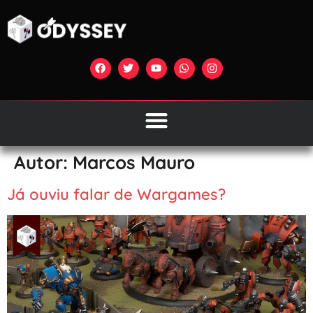
Autor:
Marcos Mauro
Já ouviu falar de Wargames?