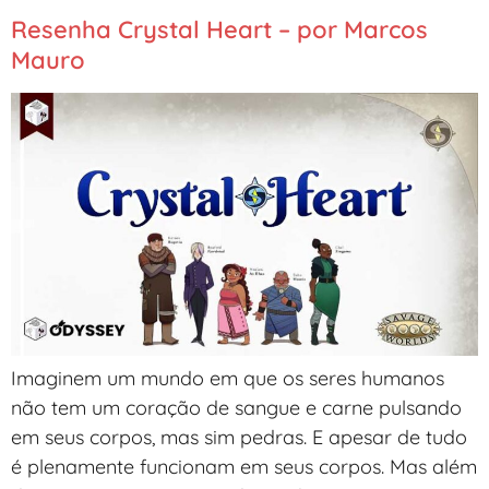
Resenha Crystal Heart – por Marcos
Mauro
Imaginem um mundo em que os seres humanos
não tem um coração de sangue e carne pulsando
em seus corpos, mas sim pedras. E apesar de tudo
é plenamente funcionam em seus corpos. Mas além