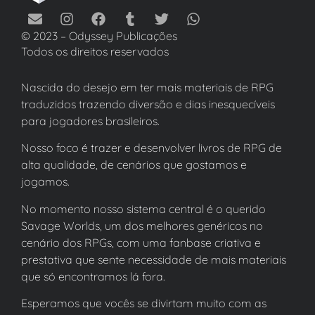
© 2023 – Odyssey Publicações
Todos os direitos reservados
Nascida do desejo em ter mais materiais de RPG
traduzidos trazendo diversão e dias inesquecíveis
para jogadores brasileiros.
Nosso foco é trazer e desenvolver livros de RPG de
alta qualidade, de cenários que gostamos e
jogamos.
No momento nosso sistema central é o querido
Savage Worlds, um dos melhores genéricos no
cenário dos RPGs, com uma fanbase criativa e
prestativa que sente necessidade de mais materiais
que só encontramos lá fora.
Esperamos que vocês se divirtam muito com as