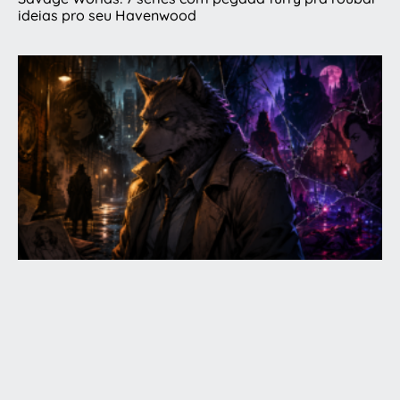
ideias pro seu Havenwood