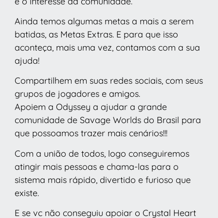
e o interesse da comunidade.
Ainda temos algumas metas a mais a serem
batidas, as Metas Extras. E para que isso
aconteça, mais uma vez, contamos com a sua
ajuda!
Compartilhem em suas redes sociais, com seus
grupos de jogadores e amigos.
Apoiem a Odyssey a ajudar a grande
comunidade de Savage Worlds do Brasil para
que possoamos trazer mais cenários!!!
Com a união de todos, logo conseguiremos
atingir mais pessoas e chama-las para o
sistema mais rápido, divertido e furioso que
existe.
E se vc não conseguiu apoiar o Crystal Heart