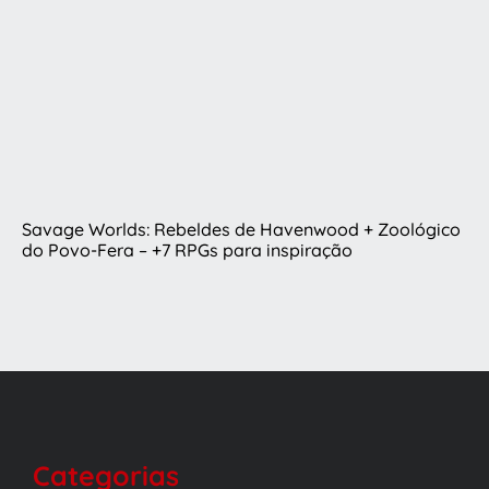
Savage Worlds: Rebeldes de Havenwood + Zoológico
do Povo-Fera – +7 RPGs para inspiração
Categorias