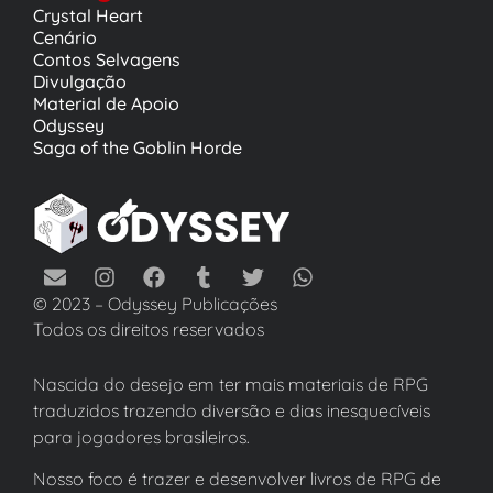
Crystal Heart
Cenário
Contos Selvagens
Divulgação
Material de Apoio
Odyssey
Saga of the Goblin Horde
© 2023 – Odyssey Publicações
Todos os direitos reservados
Nascida do desejo em ter mais materiais de RPG
traduzidos trazendo diversão e dias inesquecíveis
para jogadores brasileiros.
Nosso foco é trazer e desenvolver livros de RPG de