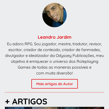
Leandro Jardim
Eu adoro RPG. Sou jogador, mestre, tradutor, revisor,
escritor, criador de conteúdo, criador de fanmades,
divulgador e idealizador da Odyssey Publicações, meu
objetivo é enriquecer o universo dos Roleplaying
Games de todas as maneiras possíveis e
com muita diversão!
Mais artigos do Autor
+ ARTIGOS