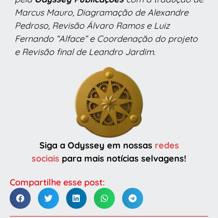
Marcus Mauro, Diagramação de Alexandre
Pedroso, Revisão Álvaro Ramos e Luiz
Fernando “Alface” e Coordenação do projeto
e Revisão final de Leandro Jardim.
Siga a Odyssey em nossas
redes
sociais
para mais notícias selvagens!
Compartilhe esse post: