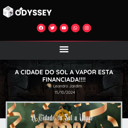
A CIDADE DO SOL A VAPOR ESTA
FINANCIADA!!!!
Leandro Jardim
15/10/2024