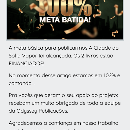
A meta básica para publicarmos A Cidade do
Sol a Vapor foi alcançada. Os 2 livros estão
FINANCIADOS!
No momento desse artigo estamos em 102% e
contando…
Pra vocês que deram o seu apoio ao projeto:
recebam um muito obrigado de toda a equipe
da Odyssey Publicações.
Agradecemos a confiança em nosso trabalho