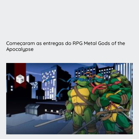
Começaram as entregas do RPG Metal Gods of the
Apocalypse