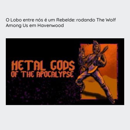
O Lobo entre nós é um Rebelde: rodando The Wolf
Among Us em Havenwood