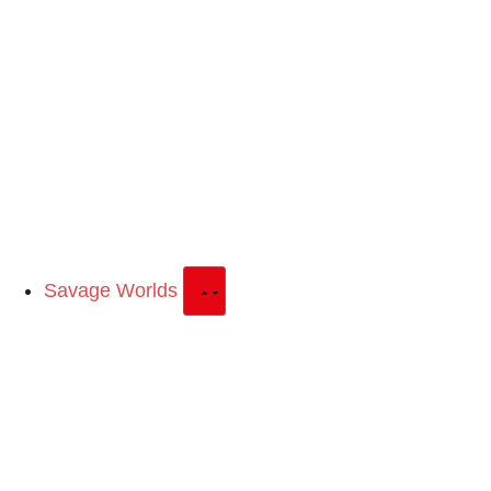
Savage Worlds