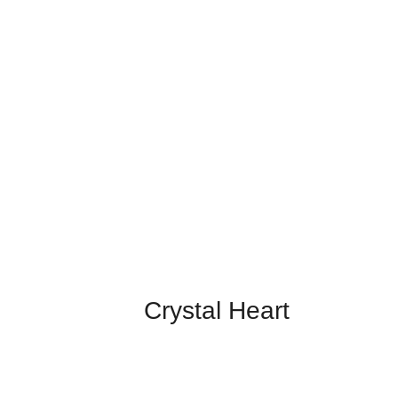
Crystal Heart