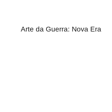
Arte da Guerra: Nova Era