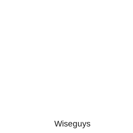
Wiseguys