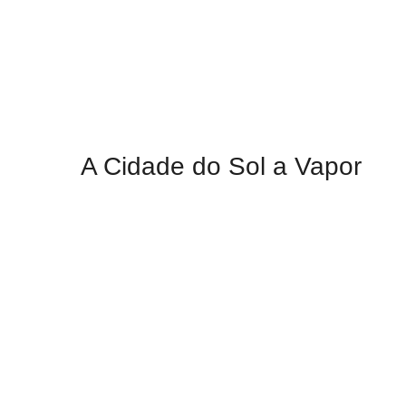
A Cidade do Sol a Vapor