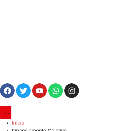
Início
Financiamento Coletivo