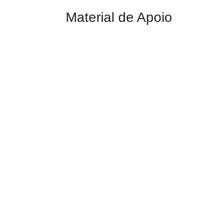
Material de Apoio