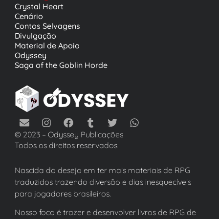
Crystal Heart
Cenário
Contos Selvagens
Divulgação
Material de Apoio
Odyssey
Saga of the Goblin Horde
© 2023 – Odyssey Publicações
Todos os direitos reservados
Nascida do desejo em ter mais materiais de RPG
traduzidos trazendo diversão e dias inesquecíveis
para jogadores brasileiros.
Nosso foco é trazer e desenvolver livros de RPG de