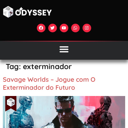
Tag:
exterminador
Savage Worlds – Jogue com O
Exterminador do Futuro