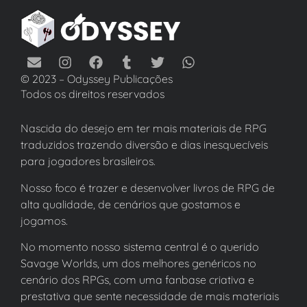
© 2023 – Odyssey Publicações
Todos os direitos reservados
Nascida do desejo em ter mais materiais de RPG
traduzidos trazendo diversão e dias inesquecíveis
para jogadores brasileiros.
Nosso foco é trazer e desenvolver livros de RPG de
alta qualidade, de cenários que gostamos e
jogamos.
No momento nosso sistema central é o querido
Savage Worlds, um dos melhores genéricos no
cenário dos RPGs, com uma fanbase criativa e
prestativa que sente necessidade de mais materiais