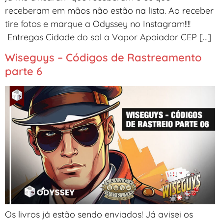
receberam em mãos não estão na lista. Ao receber
tire fotos e marque a Odyssey no Instagram!!!!
Entregas Cidade do sol a Vapor Apoiador CEP […]
Wiseguys – Códigos de Rastreamento
parte 6
Os livros já estão sendo enviados! Já avisei os