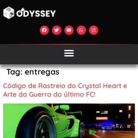
Tag:
entregas
Código de Rastreio do Crystal Heart e
Arte da Guerra do último FC!