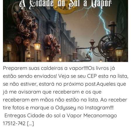
Preparem suas caldeiras a vapor!!!!!Os livros já
estão sendo enviados! Veja se seu CEP esta na lista,
se não estiver, estará no próximo post.Aqueles que
já me avisaram que receberam e os que
receberam em mãos não estão na lista. Ao receber
tire fotos e marque a Odyssey no Instagram!!!!
Entregas Cidade do sol a Vapor Mecanomago
17512-742 […]