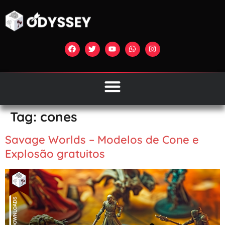
Tag:
cones
Savage Worlds – Modelos de Cone e
Explosão gratuitos