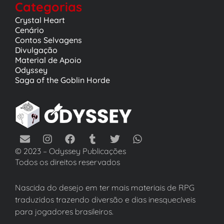
Categorias
Crystal Heart
Cenário
Contos Selvagens
Divulgação
Material de Apoio
Odyssey
Saga of the Goblin Horde
© 2023 – Odyssey Publicações
Todos os direitos reservados
Nascida do desejo em ter mais materiais de RPG
traduzidos trazendo diversão e dias inesquecíveis
para jogadores brasileiros.