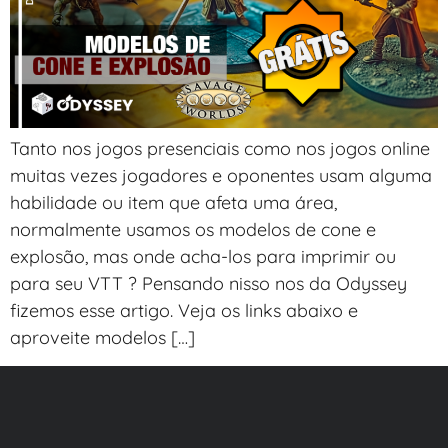
Tanto nos jogos presenciais como nos jogos online
muitas vezes jogadores e oponentes usam alguma
habilidade ou item que afeta uma área,
normalmente usamos os modelos de cone e
explosão, mas onde acha-los para imprimir ou
para seu VTT ? Pensando nisso nos da Odyssey
fizemos esse artigo. Veja os links abaixo e
aproveite modelos […]