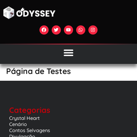
Página de Testes
Categorias
Crystal Heart
Cenário
Contos Selvagens
Divulgação