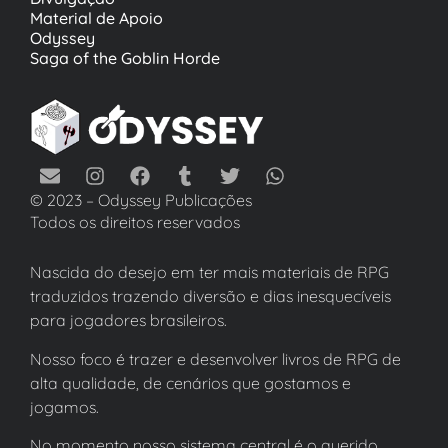
Material de Apoio
Odyssey
Saga of the Goblin Horde
© 2023 – Odyssey Publicações
Todos os direitos reservados
Nascida do desejo em ter mais materiais de RPG
traduzidos trazendo diversão e dias inesquecíveis
para jogadores brasileiros.
Nosso foco é trazer e desenvolver livros de RPG de
alta qualidade, de cenários que gostamos e
jogamos.
No momento nosso sistema central é o querido