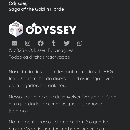
Odyssey
Saga of the Goblin Horde
© 2023 – Odyssey Publicações
Todos os direitos reservados
Nascida do desejo em ter mais materiais de RPG
traduzidos trazendo diversão e dias inesquecíveis
para jogadores brasileiros.
Nosso foco é trazer e desenvolver livros de RPG de
alta qualidade, de cenários que gostamos e
jogamos.
No momento nosso sistema central é o querido
Savage Worlds, um dos melhores genéricos no