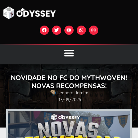
NOVIDADE NO FC DO MYTHWOVEN!
NOVAS RECOMPENSAS!
Leandro Jardim
17/09/2025