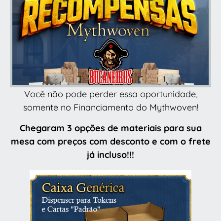
Você não pode perder essa oportunidade,
somente no Financiamento do Mythwoven!
Chegaram 3 opções de materiais para sua
mesa com preços com desconto e com o frete
já incluso!!!