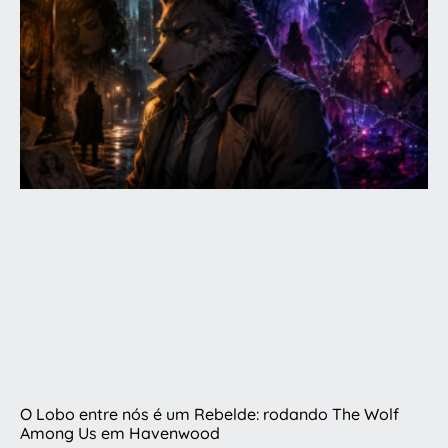
O Lobo entre nós é um Rebelde: rodando The Wolf
Among Us em Havenwood