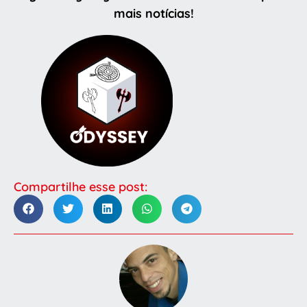
mais notícias!
Compartilhe esse post: