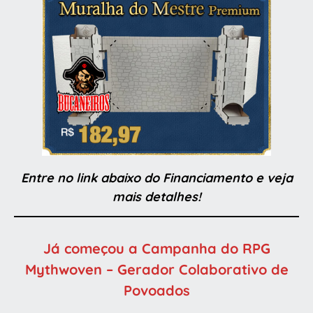
Entre no link abaixo do Financiamento e veja
mais detalhes!
Já começou a Campanha do RPG
Mythwoven – Gerador Colaborativo de
Povoados