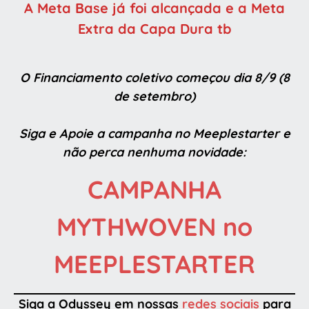
A Meta Base já foi alcançada e a Meta
Extra da Capa Dura tb
O Financiamento coletivo começou dia 8/9 (8
de setembro)
Siga e Apoie a campanha no Meeplestarter e
não perca nenhuma novidade:
CAMPANHA
MYTHWOVEN no
MEEPLESTARTER
Siga a Odyssey em nossas
redes sociais
para