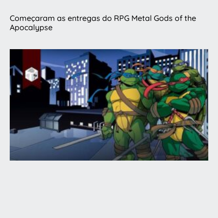
Começaram as entregas do RPG Metal Gods of the
Apocalypse