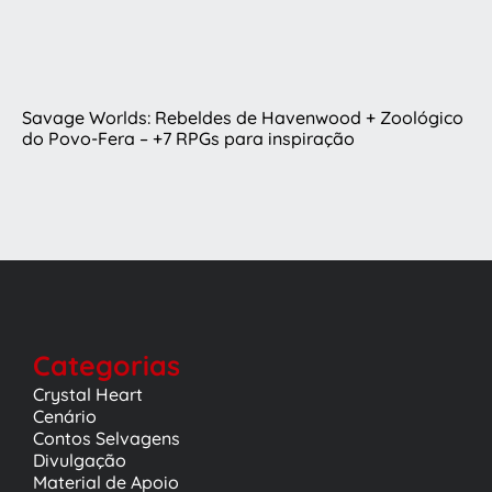
Savage Worlds: Rebeldes de Havenwood + Zoológico
do Povo-Fera – +7 RPGs para inspiração
Categorias
Crystal Heart
Cenário
Contos Selvagens
Divulgação
Material de Apoio