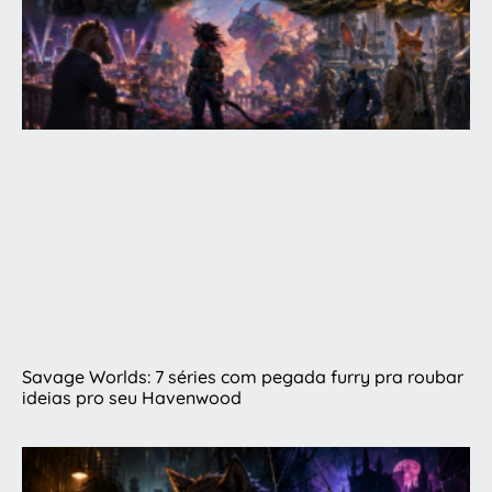
Savage Worlds: 7 séries com pegada furry pra roubar
ideias pro seu Havenwood