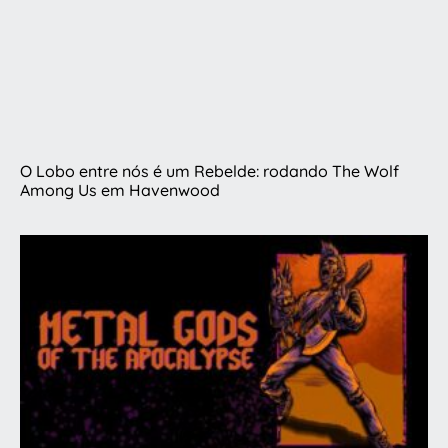
O Lobo entre nós é um Rebelde: rodando The Wolf
Among Us em Havenwood