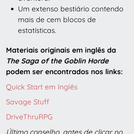
Um extenso bestiário contendo
mais de cem blocos de
estatísticas.
Materiais originais em inglês da
The Saga of the Goblin Horde
podem ser encontrados nos links:
Quick Start em Inglês
Savage Stuff
DriveThruRPG
Último conselho, antes de clicar no