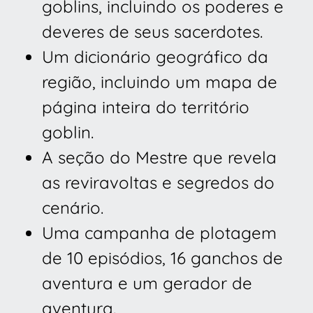
goblins, incluindo os poderes e
deveres de seus sacerdotes.
Um dicionário geográfico da
região, incluindo um mapa de
página inteira do território
goblin.
A seção do Mestre que revela
as reviravoltas e segredos do
cenário.
Uma campanha de plotagem
de 10 episódios, 16 ganchos de
aventura e um gerador de
aventura.