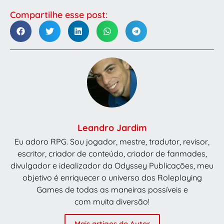
Compartilhe esse post:
Leandro Jardim
Eu adoro RPG. Sou jogador, mestre, tradutor, revisor,
escritor, criador de conteúdo, criador de fanmades,
divulgador e idealizador da Odyssey Publicações, meu
objetivo é enriquecer o universo dos Roleplaying
Games de todas as maneiras possíveis e
com muita diversão!
Mais artigos do Autor