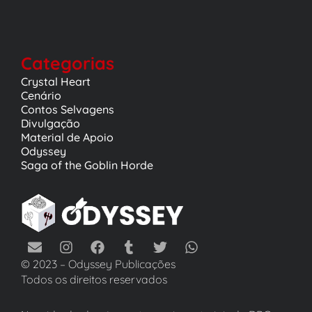
Categorias
Crystal Heart
Cenário
Contos Selvagens
Divulgação
Material de Apoio
Odyssey
Saga of the Goblin Horde
© 2023 – Odyssey Publicações
Todos os direitos reservados