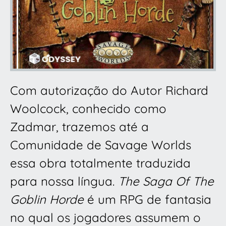
Com autorização do Autor Richard
Woolcock, conhecido como
Zadmar, trazemos até a
Comunidade de Savage Worlds
essa obra totalmente traduzida
para nossa língua.
The Saga Of The
Goblin Horde
é um RPG de fantasia
no qual os jogadores assumem o