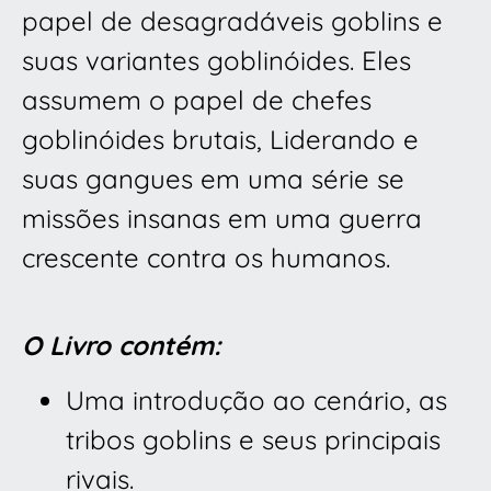
papel de desagradáveis goblins e
suas variantes goblinóides. Eles
assumem o papel de chefes
goblinóides brutais, Liderando e
suas gangues em uma série se
missões insanas em uma guerra
crescente contra os humanos.
O Livro contém:
Uma introdução ao cenário, as
tribos goblins e seus principais
rivais.