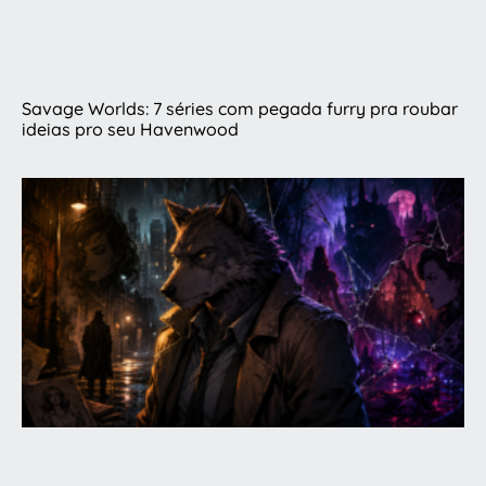
Savage Worlds: 7 séries com pegada furry pra roubar
ideias pro seu Havenwood