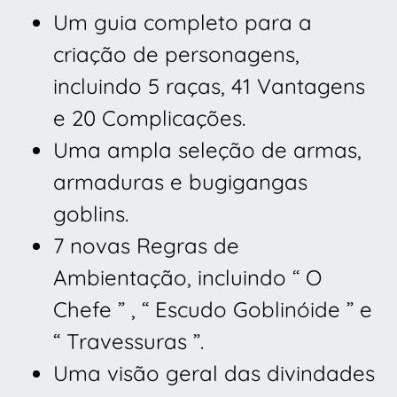
Um guia completo para a
criação de personagens,
incluindo 5 raças, 41 Vantagens
e 20 Complicações.
Uma ampla seleção de armas,
armaduras e bugigangas
goblins.
7 novas Regras de
Ambientação, incluindo “ O
Chefe ” , “ Escudo Goblinóide ” e
“ Travessuras ”.
Uma visão geral das divindades