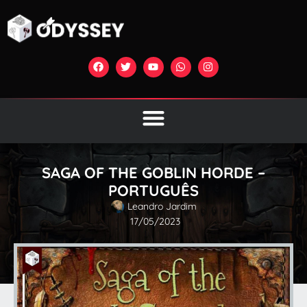
SAGA OF THE GOBLIN HORDE –
PORTUGUÊS
Leandro Jardim
17/05/2023