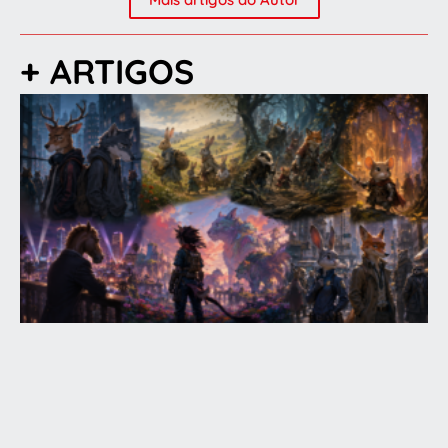
+ ARTIGOS