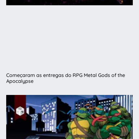
Começaram as entregas do RPG Metal Gods of the
Apocalypse