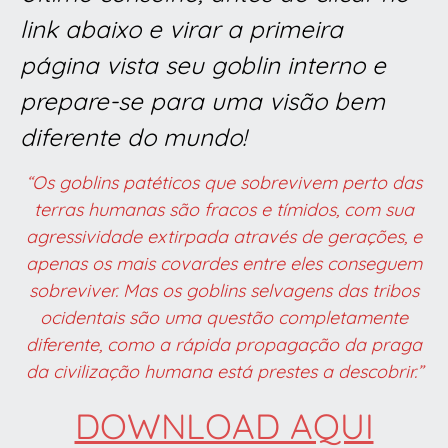
link abaixo e virar a primeira
página vista seu goblin interno e
prepare-se para uma visão bem
diferente do mundo!
“Os goblins patéticos que sobrevivem perto das
terras humanas são fracos e tímidos, com sua
agressividade extirpada através de gerações, e
apenas os mais covardes entre eles conseguem
sobreviver. Mas os goblins selvagens das tribos
ocidentais são uma questão completamente
diferente, como a rápida propagação da praga
da civilização humana está prestes a descobrir.”
DOWNLOAD AQUI