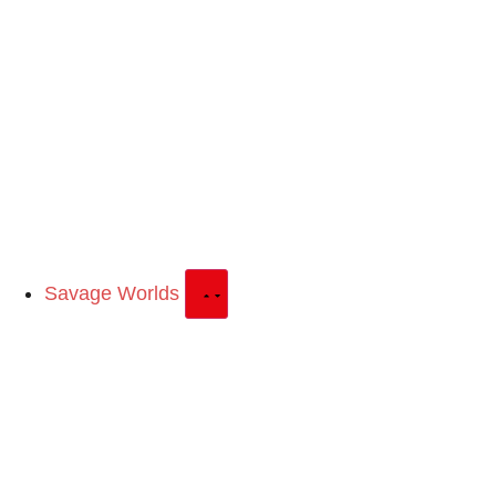
Savage Worlds