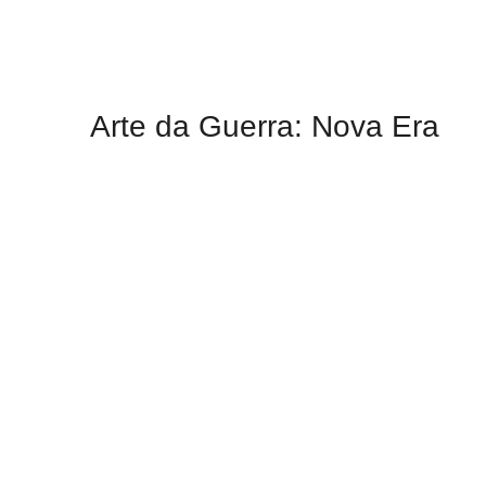
Arte da Guerra: Nova Era