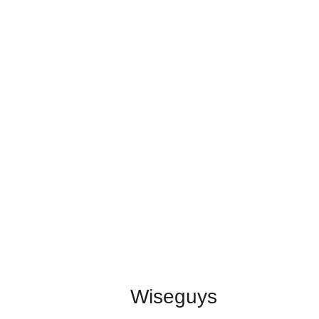
Wiseguys