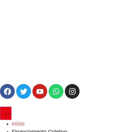
Início
Financiamento Coletivo