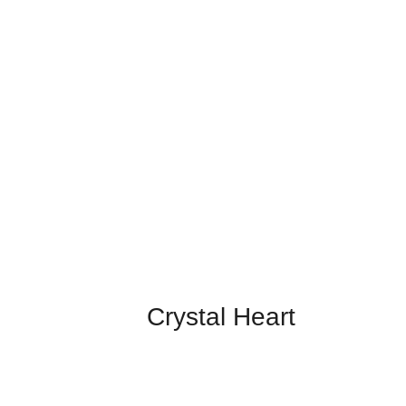
Crystal Heart