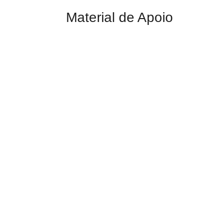
Material de Apoio