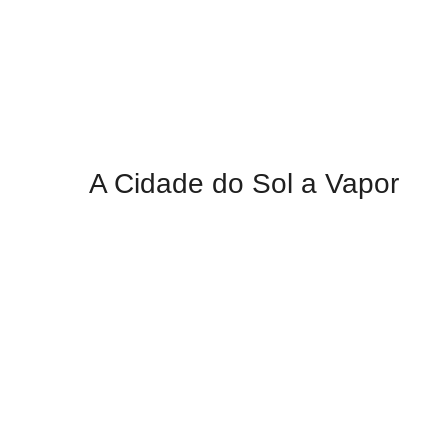
A Cidade do Sol a Vapor