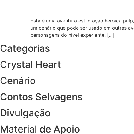
Esta é uma aventura estilo ação heroica pul
um cenário que pode ser usado em outras ave
personagens do nível experiente. […]
Categorias
Crystal Heart
Cenário
Contos Selvagens
Divulgação
Material de Apoio