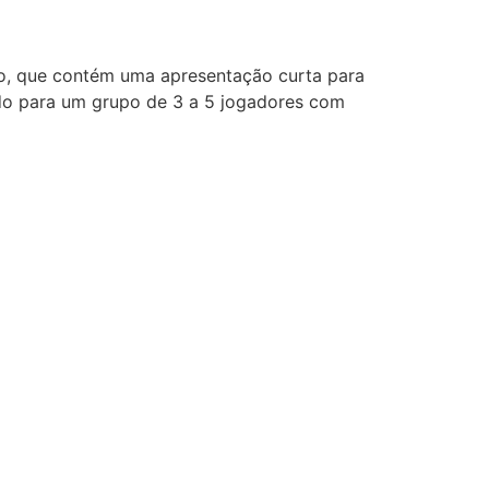
po, que contém uma apresentação curta para
ado para um grupo de 3 a 5 jogadores com