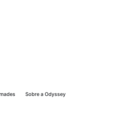
mades
Sobre a Odyssey