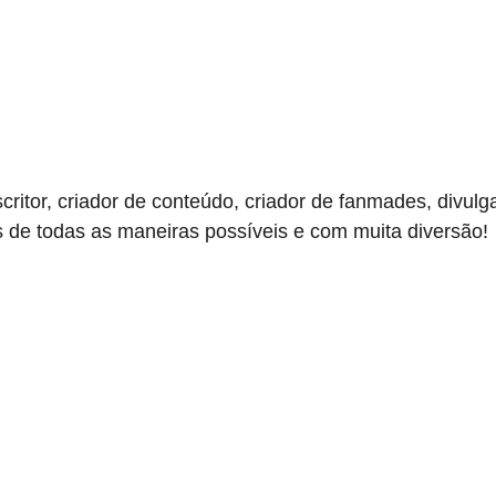
scritor, criador de conteúdo, criador de fanmades, divu
s de todas as maneiras possíveis e com muita diversão!