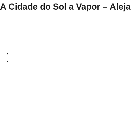
A Cidade do Sol a Vapor – Ale