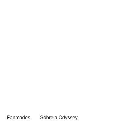
Fanmades
Sobre a Odyssey