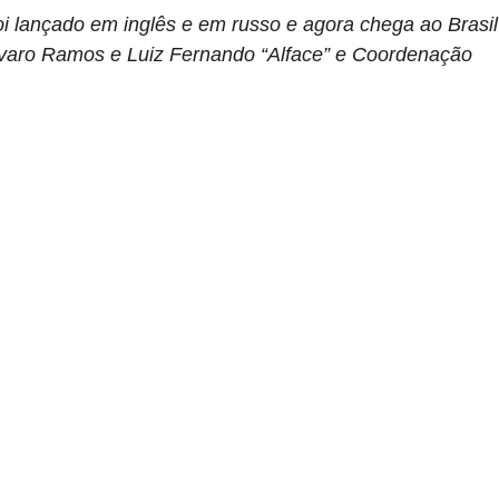
foi lançado em inglês e em russo e agora chega ao Brasil
varo Ramos e Luiz Fernando “Alface” e Coordenação