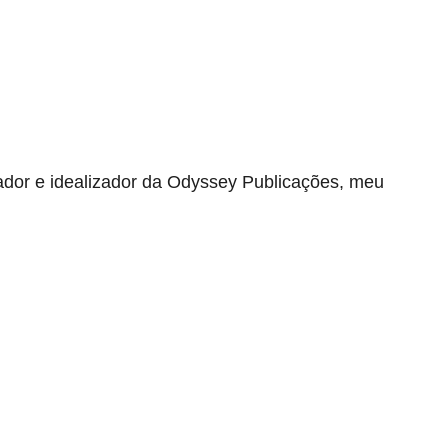
lgador e idealizador da Odyssey Publicações, meu