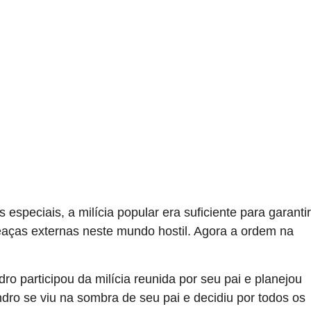
especiais, a milícia popular era suficiente para garantir
meaças externas neste mundo hostil. Agora a ordem na
o participou da milícia reunida por seu pai e planejou
dro se viu na sombra de seu pai e decidiu por todos os