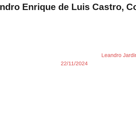
jandro Enrique de Luis Castro,
Leandro Jard
22/11/2024