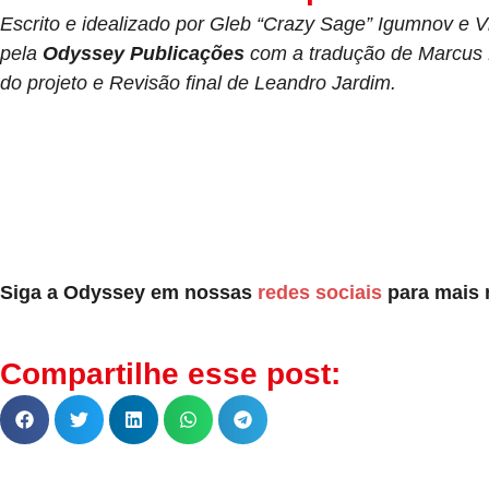
Escrito e idealizado por Gleb “Crazy Sage” Igumnov e Vi
pela
Odyssey Publicações
com a tradução de Marcus 
do projeto e Revisão final de Leandro Jardim.
Siga a Odyssey em nossas
redes sociais
para mais 
Compartilhe esse post: