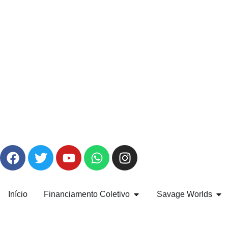
Início
Financiamento Coletivo
Savage Worlds