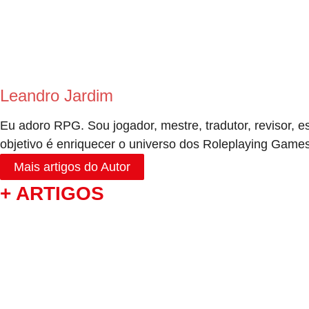
Leandro Jardim
Eu adoro RPG. Sou jogador, mestre, tradutor, revisor, e
objetivo é enriquecer o universo dos Roleplaying Game
Mais artigos do Autor
+ ARTIGOS