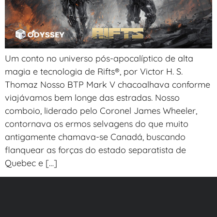
Um conto no universo pós-apocalíptico de alta
magia e tecnologia de Rifts®, por Victor H. S.
Thomaz Nosso BTP Mark V chacoalhava conforme
viajávamos bem longe das estradas. Nosso
comboio, liderado pelo Coronel James Wheeler,
contornava os ermos selvagens do que muito
antigamente chamava-se Canadá, buscando
flanquear as forças do estado separatista de
Quebec e […]