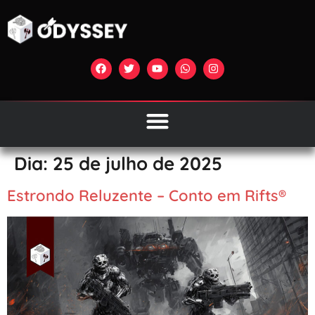
Dia:
25 de julho de 2025
Estrondo Reluzente – Conto em Rifts®