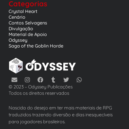
Categorias
Crystal Heart
Cenário
Contos Selvagens
Divulgação
Material de Apoio
Odyssey
Saga of the Goblin Horde
© 2023 – Odyssey Publicações
Todos os direitos reservados
Nascida do desejo em ter mais materiais de RPG
traduzidos trazendo diversão e dias inesquecíveis
para jogadores brasileiros.