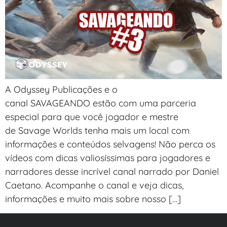
A Odyssey Publicações e o
canal SAVAGEANDO estão com uma parceria
especial para que você jogador e mestre
de Savage Worlds tenha mais um local com
informações e conteúdos selvagens! Não perca os
vídeos com dicas valiosíssimas para jogadores e
narradores desse incrível canal narrado por Daniel
Caetano. Acompanhe o canal e veja dicas,
informações e muito mais sobre nosso […]