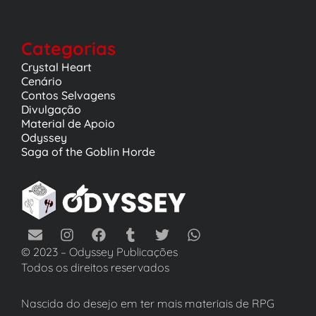
Categorias
Crystal Heart
Cenário
Contos Selvagens
Divulgação
Material de Apoio
Odyssey
Saga of the Goblin Horde
© 2023 – Odyssey Publicações
Todos os direitos reservados
Nascida do desejo em ter mais materiais de RPG