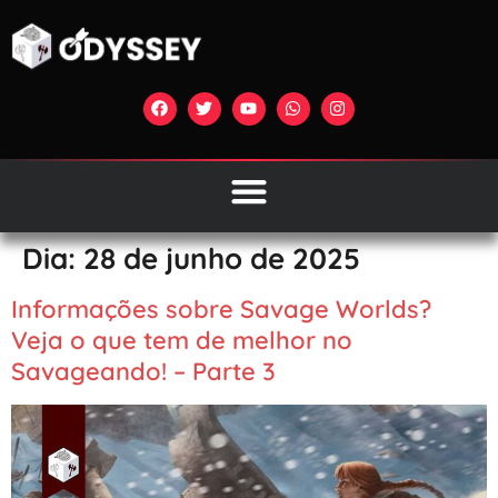
Dia:
28 de junho de 2025
Informações sobre Savage Worlds?
Veja o que tem de melhor no
Savageando! – Parte 3