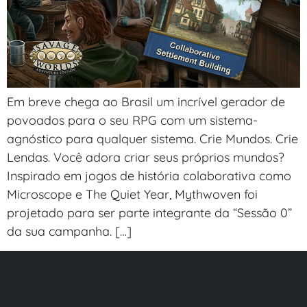
Em breve chega ao Brasil um incrível gerador de
povoados para o seu RPG com um sistema-
agnóstico para qualquer sistema. Crie Mundos. Crie
Lendas. Você adora criar seus próprios mundos?
Inspirado em jogos de história colaborativa como
Microscope e The Quiet Year, Mythwoven foi
projetado para ser parte integrante da “Sessão 0”
da sua campanha. […]