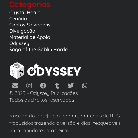
Categorias
Crystal Heart
Cenário
Contos Selvagens
Divulgação
Material de Apoio
Odyssey
Saga of the Goblin Horde
© 2023 – Odyssey Publicações
Todos os direitos reservados
Nascida do desejo em ter mais materiais de RPG
traduzidos trazendo diversão e dias inesquecíveis
para jogadores brasileiros.