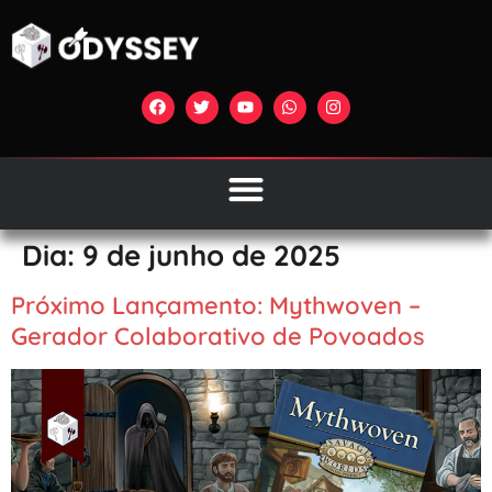
Dia:
9 de junho de 2025
Próximo Lançamento: Mythwoven –
Gerador Colaborativo de Povoados