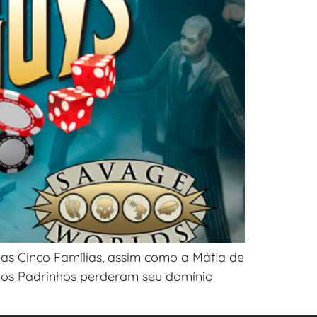
as Cinco Famílias, assim como a Máfia de
, os Padrinhos perderam seu domínio