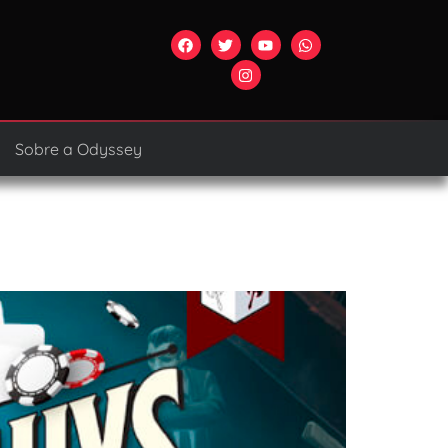
Sobre a Odyssey