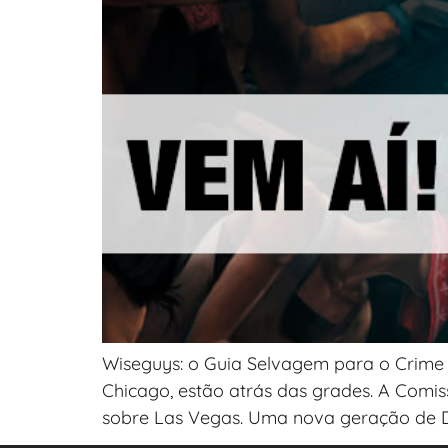
Wiseguys: o Guia Selvagem para o Crime 
Chicago, estão atrás das grades. A Comis
sobre Las Vegas. Uma nova geração de Do